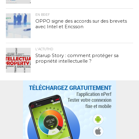
EN BREF
OPPO signe des accords sur des brevets
avec Intel et Ericsson
L'ACTUTHD
Starup Story : comment protéger sa
propriété intellectuelle ?