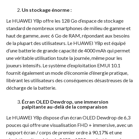
Un stockage énorme :
Le HUAWEI Y8p offre les 128 Go d’espace de stockage
standard de nombreux smartphones de milieu de gamme et
haut de gamme, avec 6 Go de RAM, répondant aux besoins
de la plupart des utilisateurs. Le HUAWEI Y8p est équipé
d’une batterie de grande capacité de 4000 mAh qui permet
une véritable utilisation toute la journée, même pour les
joueurs intensifs. Le système d’exploitation EMUI 10.1
fournit également un mode d’économie d’énergie pratique,
libérant les utilisateurs des conséquences désastreuses de la
décharge de la batterie.
Écran OLED Dewdrop, une immersion
palpitante au-delà de la comparaison
Le HUAWEI Y8p dispose d’un écran OLED Dewdrop de 6,3
pouces qui offre une visualisation FHD + immersive, avec un
rapport écran / corps de premier ordre à 90,17% et une