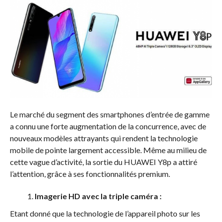
Le marché du segment des smartphones d’entrée de gamme
a connu une forte augmentation de la concurrence, avec de
nouveaux modèles attrayants qui rendent la technologie
mobile de pointe largement accessible. Même au milieu de
cette vague d’activité, la sortie du HUAWEI Y8p a attiré
l’attention, grâce à ses fonctionnalités premium.
Imagerie HD avec la triple caméra :
Etant donné que la technologie de l’appareil photo sur les