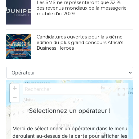
Les SMS ne représenteront que 32 %
des revenus mondiaux de la messagerie
mobile d’ici 2029
Candidatures ouvertes pour la sixième
édition du plus grand concours Africa’s
Business Heroes