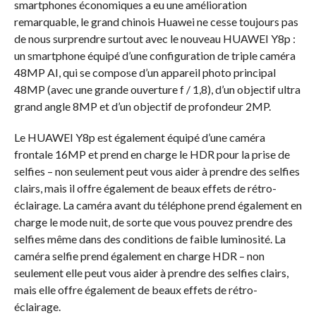
smartphones économiques a eu une amélioration
remarquable, le grand chinois Huawei ne cesse toujours pas
de nous surprendre surtout avec le nouveau HUAWEI Y8p :
un smartphone équipé d’une configuration de triple caméra
48MP AI, qui se compose d’un appareil photo principal
48MP (avec une grande ouverture f / 1,8), d’un objectif ultra
grand angle 8MP et d’un objectif de profondeur 2MP.
Le HUAWEI Y8p est également équipé d’une caméra
frontale 16MP et prend en charge le HDR pour la prise de
selfies – non seulement peut vous aider à prendre des selfies
clairs, mais il offre également de beaux effets de rétro-
éclairage. La caméra avant du téléphone prend également en
charge le mode nuit, de sorte que vous pouvez prendre des
selfies même dans des conditions de faible luminosité. La
caméra selfie prend également en charge HDR – non
seulement elle peut vous aider à prendre des selfies clairs,
mais elle offre également de beaux effets de rétro-
éclairage.