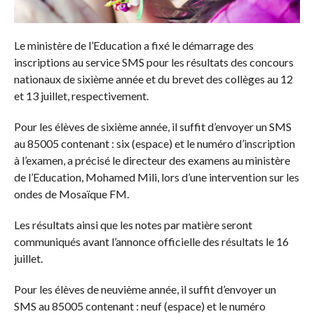
Le ministère de l’Education a fixé le démarrage des
inscriptions au service SMS pour les résultats des concours
nationaux de sixième année et du brevet des collèges au 12
et 13 juillet, respectivement.
Pour les élèves de sixième année, il suffit d’envoyer un SMS
au 85005 contenant : six (espace) et le numéro d’inscription
à l’examen, a précisé le directeur des examens au ministère
de l’Education, Mohamed Mili, lors d’une intervention sur les
ondes de Mosaïque FM.
Les résultats ainsi que les notes par matière seront
communiqués avant l’annonce officielle des résultats le 16
juillet.
Pour les élèves de neuvième année, il suffit d’envoyer un
SMS au 85005 contenant : neuf (espace) et le numéro