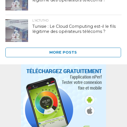
légitime des opérateurs télécoms ?
L'ACTUTHD
Tunisie : Le Cloud Computing est-il le fils
légitime des opérateurs télécoms ?
MORE POSTS