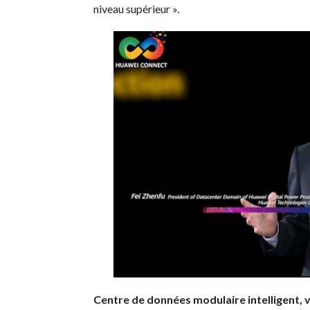
niveau supérieur ».
Centre de données modulaire intelligent, 