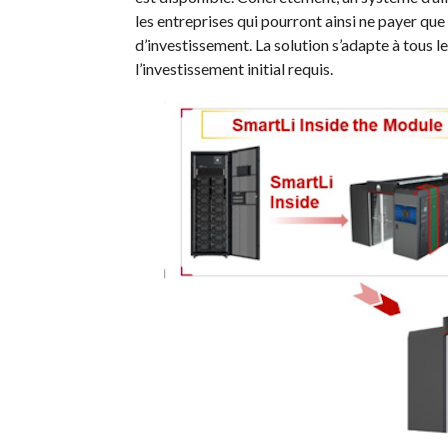
les entreprises qui pourront ainsi ne payer qu
d’investissement. La solution s’adapte à tous l
l’investissement initial requis.