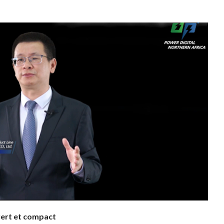
vert et compact