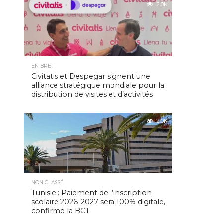
2.0K
EN BREF
Civitatis et Despegar signent une
alliance stratégique mondiale pour la
distribution de visites et d’activités
2.0K
NON CLASSÉ
Tunisie : Paiement de l’inscription
scolaire 2026-2027 sera 100% digitale,
confirme la BCT