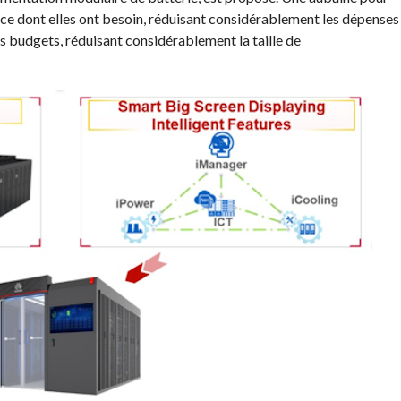
e ce dont elles ont besoin, réduisant considérablement les dépenses
es budgets, réduisant considérablement la taille de