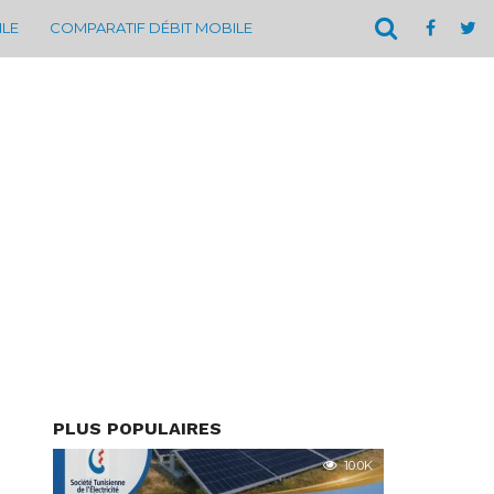
ILE
COMPARATIF DÉBIT MOBILE
PLUS POPULAIRES
10.0K