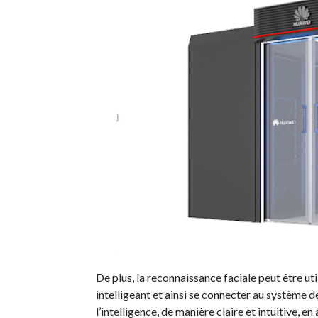
De plus, la reconnaissance faciale peut être uti
intelligeant et ainsi se connecter au système de
l’intelligence, de manière claire et intuitive, 