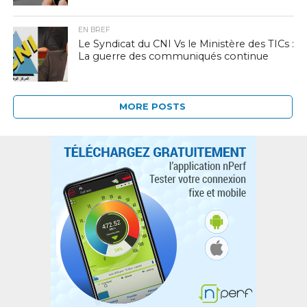
EN BREF
Le Syndicat du CNI Vs le Ministère des TICs :
La guerre des communiqués continue
MORE POSTS