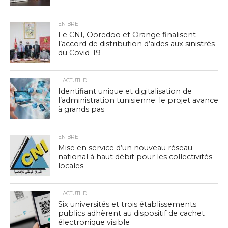
EN BREF
Le CNI, Ooredoo et Orange finalisent
l’accord de distribution d’aides aux sinistrés
du Covid-19
L'ACTUTHD
Identifiant unique et digitalisation de
l’administration tunisienne: le projet avance
à grands pas
EN BREF
Mise en service d’un nouveau réseau
national à haut débit pour les collectivités
locales
L'ACTUTHD
Six universités et trois établissements
publics adhèrent au dispositif de cachet
électronique visible