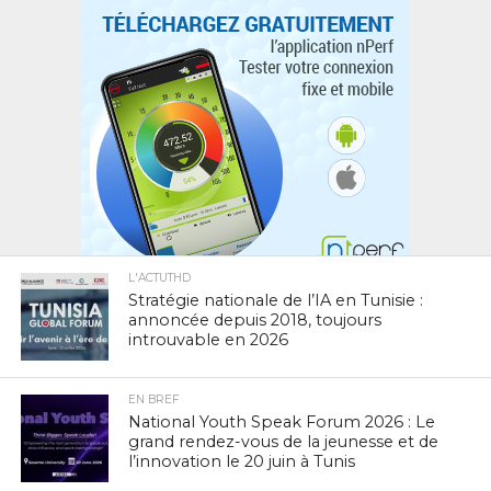
L'ACTUTHD
Stratégie nationale de l’IA en Tunisie :
annoncée depuis 2018, toujours
introuvable en 2026
EN BREF
National Youth Speak Forum 2026 : Le
grand rendez-vous de la jeunesse et de
l’innovation le 20 juin à Tunis