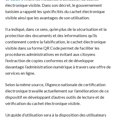
électronique visible. Dans son décret, le gouvernement
tunisien a rappelé les spécificités du cachet électronique
visible ainsi que les avantages de son utilisation.
Il a indiqué, dans ce sens, qu’en plus de la sécurisation et la
protection des documents et des informations qu’ils
contiennent contre la falsification, le cachet électronique
visible dans sa forme QR Code permet de faciliter les
procédures administratives en évitant aux citoyens
l’extraction de copies conformes et de développer
davantage l’administration numérique à travers une offre de
services en ligne.
Selon la même source, l’Agence nationale de certification
électronique travaille actuellement sur l’amélioration de ce
dispositif en développant d’autres outils de lecture et de
vérification du cachet électronique visible.
Un guide d’utilisation sera à la disposition des utilisateurs