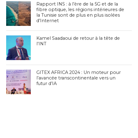
Rapport INS : à l’ère de la 5G et de la
fibre optique, les régions intérieures de
la Tunisie sont de plus en plus isolées
d’Internet
Kamel Saadaoui de retour à la tête de
l’INT
GITEX AFRICA 2024 : Un moteur pour
l’avancée transcontinentale vers un
futur d’IA