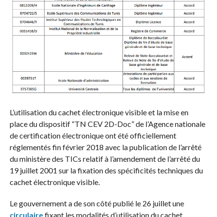
L’utilisation du cachet électronique visible et la mise en
place du dispositif “TN CEV 2D-Doc” de l’Agence nationale
de certification électronique ont été officiellement
réglementés fin février 2018 avec la publication de l’arrêté
du ministère des TICs relatif à l’amendement de l’arrêté du
19 juillet 2001 sur la fixation des spécificités techniques du
cachet électronique visible.
Le gouvernement a de son côté publié le 26 juillet une
circulaire
fixant les modalités d’utilisation du cachet