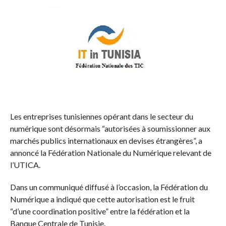
Les entreprises tunisiennes opérant dans le secteur du
numérique sont désormais “autorisées à soumissionner aux
marchés publics internationaux en devises étrangères”, a
annoncé la Fédération Nationale du Numérique relevant de
l’UTICA.
Dans un communiqué diffusé à l’occasion, la Fédération du
Numérique a indiqué que cette autorisation est le fruit
“d’une coordination positive” entre la fédération et la
Banque Centrale de Tunisie.