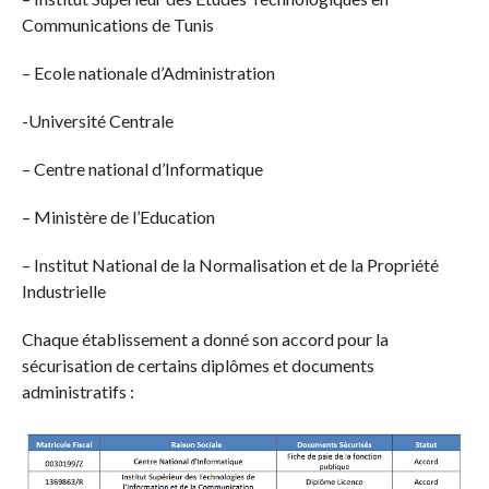
Communications de Tunis
– Ecole nationale d’Administration
-Université Centrale
– Centre national d’Informatique
– Ministère de l’Education
– Institut National de la Normalisation et de la Propriété
Industrielle
Chaque établissement a donné son accord pour la
sécurisation de certains diplômes et documents
administratifs :