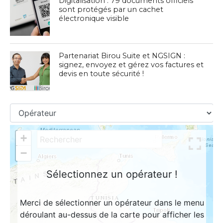
Digitalisation : 79 documents officiels
sont protégés par un cachet
électronique visible
Partenariat Birou Suite et NGSIGN :
signez, envoyez et gérez vos factures et
devis en toute sécurité !