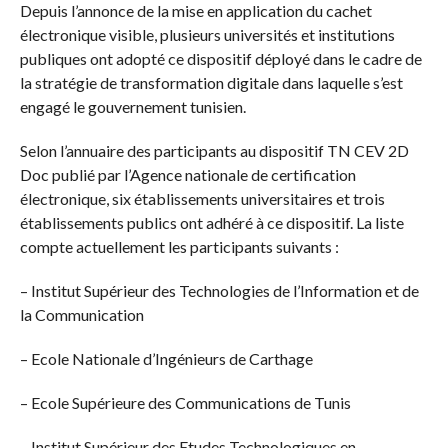
Depuis l’annonce de la mise en application du cachet
électronique visible, plusieurs universités et institutions
publiques ont adopté ce dispositif déployé dans le cadre de
la stratégie de transformation digitale dans laquelle s’est
engagé le gouvernement tunisien.
Selon l’annuaire des participants au dispositif TN CEV 2D
Doc publié par l’Agence nationale de certification
électronique, six établissements universitaires et trois
établissements publics ont adhéré à ce dispositif. La liste
compte actuellement les participants suivants :
– Institut Supérieur des Technologies de l’Information et de
la Communication
– Ecole Nationale d’Ingénieurs de Carthage
– Ecole Supérieure des Communications de Tunis
– Institut Supérieur des Etudes Technologiques en