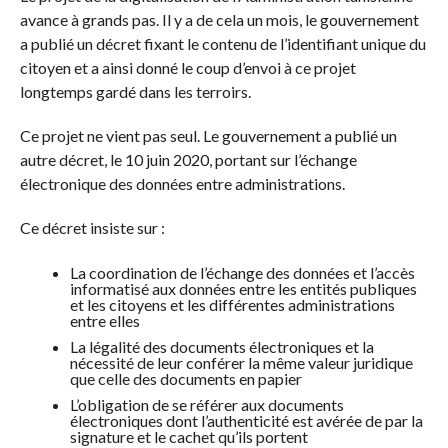
avance à grands pas. Il y a de cela un mois, le gouvernement
a publié un décret fixant le contenu de l’identifiant unique du
citoyen et a ainsi donné le coup d’envoi à ce projet
longtemps gardé dans les terroirs.
Ce projet ne vient pas seul. Le gouvernement a publié un
autre décret, le 10 juin 2020, portant sur l’échange
électronique des données entre administrations.
Ce décret insiste sur :
La coordination de l’échange des données et l’accès
informatisé aux données entre les entités publiques
et les citoyens et les différentes administrations
entre elles
La légalité des documents électroniques et la
nécessité de leur conférer la même valeur juridique
que celle des documents en papier
L’obligation de se référer aux documents
électroniques dont l’authenticité est avérée de par la
signature et le cachet qu’ils portent