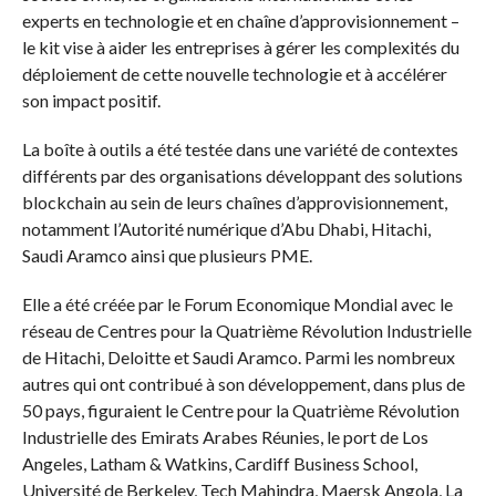
experts en technologie et en chaîne d’approvisionnement –
le kit vise à aider les entreprises à gérer les complexités du
déploiement de cette nouvelle technologie et à accélérer
son impact positif.
La boîte à outils a été testée dans une variété de contextes
différents par des organisations développant des solutions
blockchain au sein de leurs chaînes d’approvisionnement,
notamment l’Autorité numérique d’Abu Dhabi, Hitachi,
Saudi Aramco ainsi que plusieurs PME.
Elle a été créée par le Forum Economique Mondial avec le
réseau de Centres pour la Quatrième Révolution Industrielle
de Hitachi, Deloitte et Saudi Aramco. Parmi les nombreux
autres qui ont contribué à son développement, dans plus de
50 pays, figuraient le Centre pour la Quatrième Révolution
Industrielle des Emirats Arabes Réunies, le port de Los
Angeles, Latham & Watkins, Cardiff Business School,
Université de Berkeley, Tech Mahindra, Maersk Angola, La