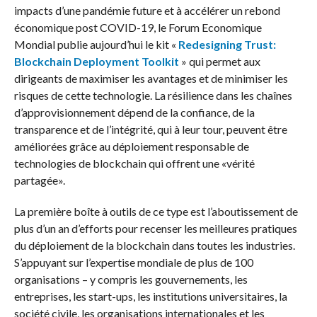
impacts d’une pandémie future et à accélérer un rebond
économique post COVID-19, le Forum Economique
Mondial publie aujourd’hui le kit «
Redesigning Trust:
Blockchain Deployment Toolkit
» qui permet aux
dirigeants de maximiser les avantages et de minimiser les
risques de cette technologie. La résilience dans les chaînes
d’approvisionnement dépend de la confiance, de la
transparence et de l’intégrité, qui à leur tour, peuvent être
améliorées grâce au déploiement responsable de
technologies de blockchain qui offrent une «vérité
partagée».
La première boîte à outils de ce type est l’aboutissement de
plus d’un an d’efforts pour recenser les meilleures pratiques
du déploiement de la blockchain dans toutes les industries.
S’appuyant sur l’expertise mondiale de plus de 100
organisations – y compris les gouvernements, les
entreprises, les start-ups, les institutions universitaires, la
société civile, les organisations internationales et les