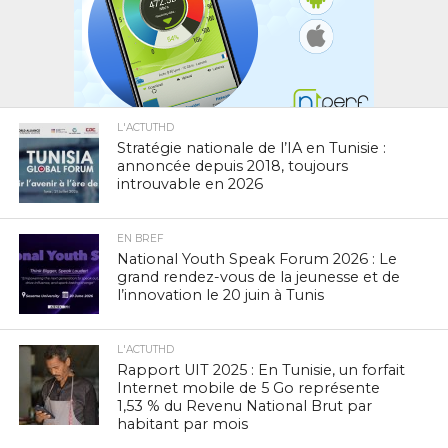
L'ACTUTHD
Stratégie nationale de l’IA en Tunisie :
annoncée depuis 2018, toujours
introuvable en 2026
EN BREF
National Youth Speak Forum 2026 : Le
grand rendez-vous de la jeunesse et de
l’innovation le 20 juin à Tunis
L'ACTUTHD
Rapport UIT 2025 : En Tunisie, un forfait
Internet mobile de 5 Go représente
1,53 % du Revenu National Brut par
habitant par mois