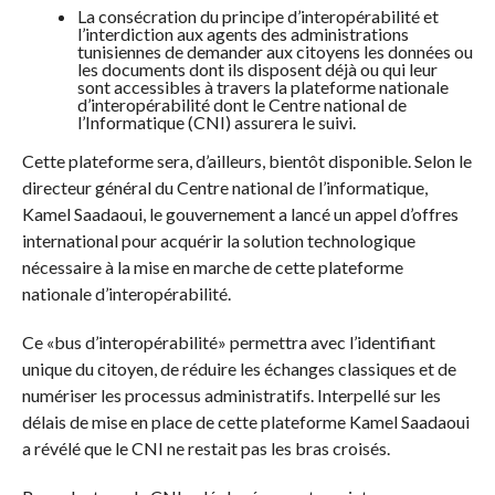
La consécration du principe d’interopérabilité et
l’interdiction aux agents des administrations
tunisiennes de demander aux citoyens les données ou
les documents dont ils disposent déjà ou qui leur
sont accessibles à travers la plateforme nationale
d’interopérabilité dont le Centre national de
l’Informatique (CNI) assurera le suivi.
Cette plateforme sera, d’ailleurs, bientôt disponible. Selon le
directeur général du Centre national de l’informatique,
Kamel Saadaoui, le gouvernement a lancé un appel d’offres
international pour acquérir la solution technologique
nécessaire à la mise en marche de cette plateforme
nationale d’interopérabilité.
Ce «bus d’interopérabilité» permettra avec l’identifiant
unique du citoyen, de réduire les échanges classiques et de
numériser les processus administratifs. Interpellé sur les
délais de mise en place de cette plateforme Kamel Saadaoui
a révélé que le CNI ne restait pas les bras croisés.