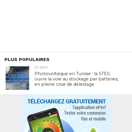
PLUS POPULAIRES
EN BREF
Photovoltaïque en Tunisie : la STEG
ouvre la voie au stockage par batteries,
en pleine crise de délestage