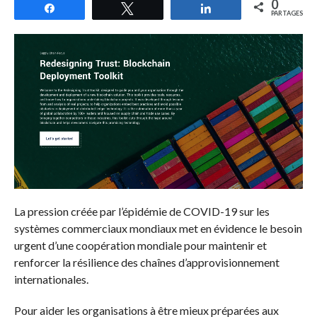
0
Partagez
Tweetez
Partagez
PARTAGES
La pression créée par l’épidémie de COVID-19 sur les
systèmes commerciaux mondiaux met en évidence le besoin
urgent d’une coopération mondiale pour maintenir et
renforcer la résilience des chaînes d’approvisionnement
internationales.
Pour aider les organisations à être mieux préparées aux