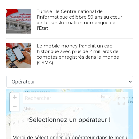
Tunisie : le Centre national de
l’informatique célèbre 50 ans au cœur
de la transformation numérique de
l’État
Le mobile money franchit un cap
historique avec plus de 2 milliards de
comptes enregistrés dans le monde
(GSMA)