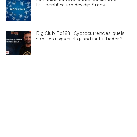
l’authentification des diplômes
DigiClub Ep168 : Cyptocurrencies, quels
sont les risques et quand faut-il trader ?