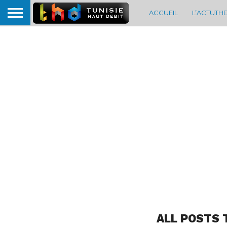
ACCUEIL
L’ACTUTH
ALL POSTS 