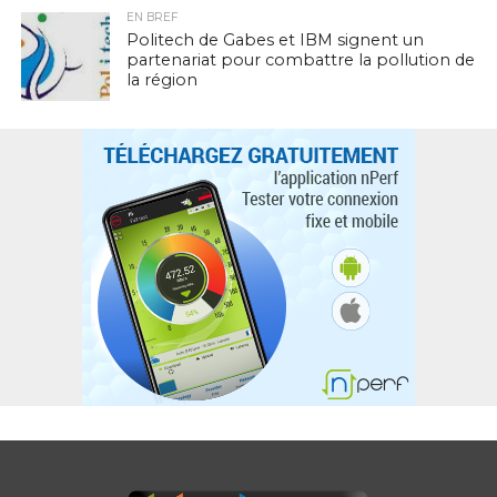
EN BREF
Politech de Gabes et IBM signent un
partenariat pour combattre la pollution de
la région