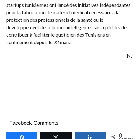
startups tunisiennes ont lancé des initiatives indépendantes
pour la fabrication de matériel médical nécessaire à la
protection des professionnels de la santé ou le
développement de solutions intelligentes susceptibles de
contribuer à faciliter le quotidien des Tunisiens en
confinement depuis le 22 mars.
NJ
Facebook Comments
0
Partagez
Tweetez
Partagez