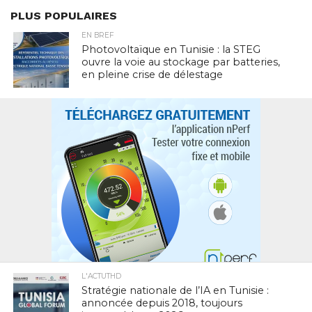
PLUS POPULAIRES
EN BREF
Photovoltaïque en Tunisie : la STEG
ouvre la voie au stockage par batteries,
en pleine crise de délestage
L'ACTUTHD
Stratégie nationale de l’IA en Tunisie :
annoncée depuis 2018, toujours