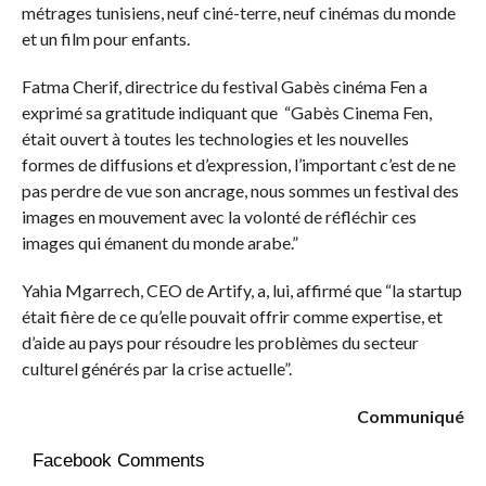
métrages tunisiens, neuf ciné-terre, neuf cinémas du monde
et un film pour enfants.
Fatma Cherif, directrice du festival Gabès cinéma Fen a
exprimé sa gratitude indiquant que “Gabès Cinema Fen,
était ouvert à toutes les technologies et les nouvelles
formes de diffusions et d’expression, l’important c’est de ne
pas perdre de vue son ancrage, nous sommes un festival des
images en mouvement avec la volonté de réfléchir ces
images qui émanent du monde arabe.”
Yahia Mgarrech, CEO de Artify, a, lui, affirmé que “la startup
était fière de ce qu’elle pouvait offrir comme expertise, et
d’aide au pays pour résoudre les problèmes du secteur
culturel générés par la crise actuelle”.
Communiqué
Facebook Comments