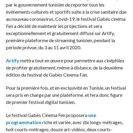
par le gouvernement tunisien de reporter tous les
événements culturels et sportifs suite à la crise sanitaire due
au nouveau coronavirus, Covid-19, le festival Gabès cinéma
Fen a décidé de maintenir les projections et sera
exceptionnellement et gratuitement diffusé sur Artify,
première plateforme de streaming tunisien, pendant la
période prévue, du 3 au 11 avril 2020.
Artify
mettra tout en œuvre pour permettre aux cinéphiles
de profiter gratuitement, même à distance, de la deuxième
édition du festival de Gabès Cinema Fan.
Pour la première fois, et en exclusivité en Tunisie, un festival
sera pris en charge par une plateforme, et fera donc figure
de premier festival digital tunisien.
Le festival Gabès Cinema Fen proposera
une
programmation
riche et variée, avec dix longs-métrages,
huit courts-métrages, douze art-vidéos, deux courts-