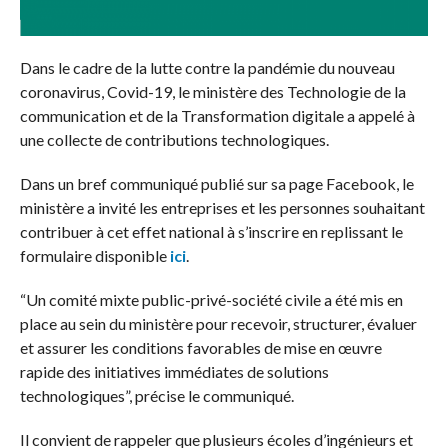
Dans le cadre de la lutte contre la pandémie du nouveau
coronavirus, Covid-19, le ministère des Technologie de la
communication et de la Transformation digitale a appelé à
une collecte de contributions technologiques.
Dans un bref communiqué publié sur sa page Facebook, le
ministère a invité les entreprises et les personnes souhaitant
contribuer à cet effet national à s’inscrire en replissant le
formulaire disponible
ici
.
“Un comité mixte public-privé-société civile a été mis en
place au sein du ministère pour recevoir, structurer, évaluer
et assurer les conditions favorables de mise en œuvre
rapide des initiatives immédiates de solutions
technologiques”, précise le communiqué.
Il convient de rappeler que plusieurs écoles d’ingénieurs et