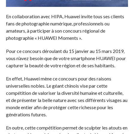
En collaboration avec HIPA, Huawei invite tous ses clients
fans de photographie numérique, professionnels ou
amateurs, à participer à son concours régional de
photographie « HUAWEI Moments ».
Pour ce concours déroulant du 15 janvier au 15 mars 2019,
vous n’avez besoin que de votre smartphone HUAWEI pour
capturer la beauté de votre région et de ses habitants.
En effet, Huawei mène ce concours pour des raisons
universelles nobles. Le géant chinois vise par cette
compétition de valoriser la diversité humaine et culturelle,
et de présenter la belle nature avec ses différents visages au
monde entier afin de protéger cette richesse pour les
générations futures.
En outre, cette compétition permet de sculpter les atouts en