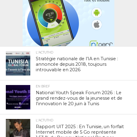
L'ACTUTHD
Stratégie nationale de l’IA en Tunisie :
annoncée depuis 2018, toujours
introuvable en 2026
EN BREF
National Youth Speak Forum 2026 : Le
grand rendez-vous de la jeunesse et de
l’innovation le 20 juin à Tunis
L'ACTUTHD
Rapport UIT 2025 : En Tunisie, un forfait
Internet mobile de 5 Go représente