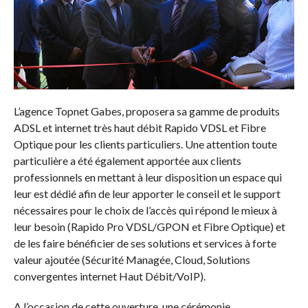
L’agence Topnet Gabes, proposera sa gamme de produits
ADSL et internet très haut débit Rapido VDSL et Fibre
Optique pour les clients particuliers. Une attention toute
particulière a été également apportée aux clients
professionnels en mettant à leur disposition un espace qui
leur est dédié afin de leur apporter le conseil et le support
nécessaires pour le choix de l’accès qui répond le mieux à
leur besoin (Rapido Pro VDSL/GPON et Fibre Optique) et
de les faire bénéficier de ses solutions et services à forte
valeur ajoutée (Sécurité Managée, Cloud, Solutions
convergentes internet Haut Débit/VoIP).
A l’occasion de cette ouverture, une cérémonie