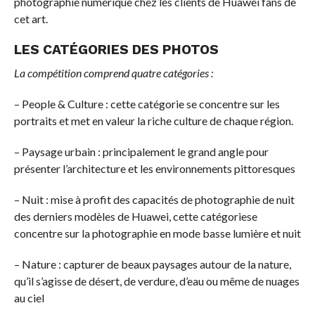
photographie numérique chez les clients de Huawei fans de
cet art.
LES CATÉGORIES DES PHOTOS
La compétition comprend quatre catégories :
– People & Culture : cette catégorie se concentre sur les
portraits et met en valeur la riche culture de chaque région.
– Paysage urbain : principalement le grand angle pour
présenter l’architecture et les environnements pittoresques
– Nuit : mise à profit des capacités de photographie de nuit
des derniers modèles de Huawei, cette catégoriese
concentre sur la photographie en mode basse lumière et nuit
– Nature : capturer de beaux paysages autour de la nature,
qu’il s’agisse de désert, de verdure, d’eau ou même de nuages
au ciel