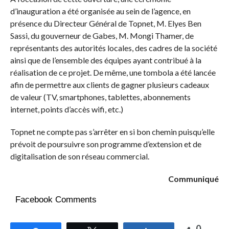
d’inauguration a été organisée au sein de l’agence, en
présence du Directeur Général de Topnet, M. Elyes Ben
Sassi, du gouverneur de Gabes, M. Mongi Thamer, de
représentants des autorités locales, des cadres de la société
ainsi que de l’ensemble des équipes ayant contribué à la
réalisation de ce projet. De même, une tombola a été lancée
afin de permettre aux clients de gagner plusieurs cadeaux
de valeur (TV, smartphones, tablettes, abonnements
internet, points d’accès wifi, etc.)
Topnet ne compte pas s’arrêter en si bon chemin puisqu’elle
prévoit de poursuivre son programme d’extension et de
digitalisation de son réseau commercial.
Communiqué
Facebook Comments
0