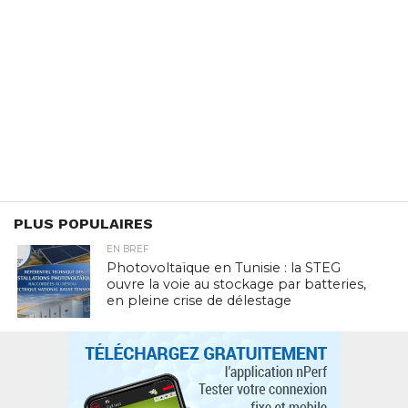
PLUS POPULAIRES
EN BREF
Photovoltaïque en Tunisie : la STEG
ouvre la voie au stockage par batteries,
en pleine crise de délestage