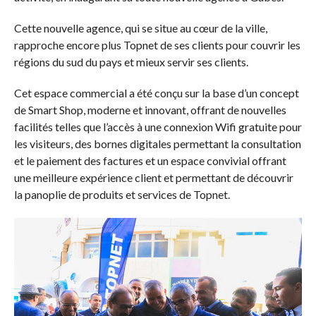
Cette nouvelle agence, qui se situe au cœur de la ville,
rapproche encore plus Topnet de ses clients pour couvrir les
régions du sud du pays et mieux servir ses clients.
Cet espace commercial a été conçu sur la base d’un concept
de Smart Shop, moderne et innovant, offrant de nouvelles
facilités telles que l’accès à une connexion Wifi gratuite pour
les visiteurs, des bornes digitales permettant la consultation
et le paiement des factures et un espace convivial offrant
une meilleure expérience client et permettant de découvrir
la panoplie de produits et services de Topnet.