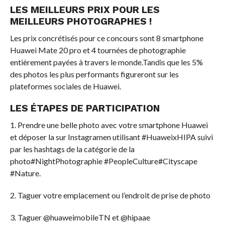
LES MEILLEURS PRIX POUR LES
MEILLEURS PHOTOGRAPHES !
Les prix concrétisés pour ce concours sont 8 smartphone
Huawei Mate 20 pro et 4 tournées de photographie
entièrement payées à travers le monde.Tandis que les 5%
des photos les plus performants figureront sur les
plateformes sociales de Huawei.
LES ÉTAPES DE PARTICIPATION
1. Prendre une belle photo avec votre smartphone Huawei
et déposer la sur Instagramen utilisant #HuaweixHIPA suivi
par les hashtags de la catégorie de la
photo#NightPhotographie #PeopleCulture#Cityscape
#Nature.
2. Taguer votre emplacement ou l’endroit de prise de photo
3. Taguer @huaweimobileTN et @hipaae