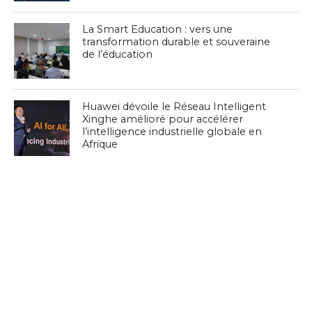
La Smart Education : vers une
transformation durable et souveraine
de l’éducation
Huawei dévoile le Réseau Intelligent
Xinghe amélioré pour accélérer
l’intelligence industrielle globale en
Afrique