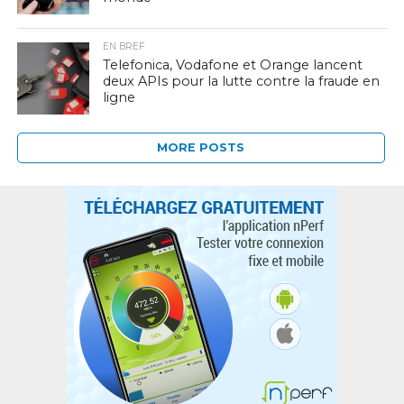
EN BREF
Telefonica, Vodafone et Orange lancent
deux APIs pour la lutte contre la fraude en
ligne
MORE POSTS