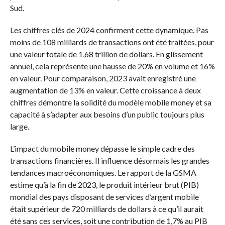
Sud.
Les chiffres clés de 2024 confirment cette dynamique. Pas
moins de 108 milliards de transactions ont été traitées, pour
une valeur totale de 1,68 trillion de dollars. En glissement
annuel, cela représente une hausse de 20% en volume et 16%
en valeur. Pour comparaison, 2023 avait enregistré une
augmentation de 13% en valeur. Cette croissance à deux
chiffres démontre la solidité du modèle mobile money et sa
capacité à s’adapter aux besoins d’un public toujours plus
large.
L’impact du mobile money dépasse le simple cadre des
transactions financières. Il influence désormais les grandes
tendances macroéconomiques. Le rapport de la GSMA
estime qu’à la fin de 2023, le produit intérieur brut (PIB)
mondial des pays disposant de services d’argent mobile
était supérieur de 720 milliards de dollars à ce qu’il aurait
été sans ces services, soit une contribution de 1,7% au PIB