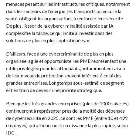
menaces pesant sur les infrastructures critiques, notamment
dans les secteurs de l’énergie, les transports ou encore la
santé, obligent les organisations à renforcer leur sécurité.
De plus, l’essor de la cybercriminalité assistée par IA
complexifie la tâche, ce qui incite à investir dans des
solutions de plus en plus sophistiquées. »
D’ailleurs, face à une cybercriminalité de plus en plus
organisée, agile et opportuniste, les PME représentent une
cible privilégiée pour les attaquants, notamment en raison
de leur niveau de protection souvent inférieur à celui des
grandes entreprises. Longtemps sous-estimé, ce segment
est en train de devenir une priorité stratégique.
Bien que les très grandes entreprises (plus de 1000 salariés)
continueront à représenter près de la moitié des dépenses
de cybersécurité en 2025, ce sont les PME (entre 10 et 499
employés) qui afficheront la croissance la plus rapide, selon
IDC.