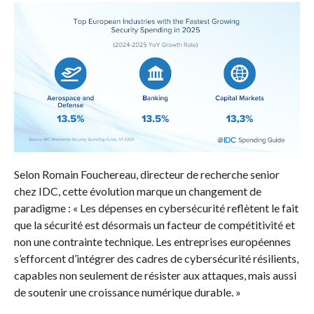
Selon Romain Fouchereau, directeur de recherche senior
chez IDC, cette évolution marque un changement de
paradigme : « Les dépenses en cybersécurité reflètent le fait
que la sécurité est désormais un facteur de compétitivité et
non une contrainte technique. Les entreprises européennes
s’efforcent d’intégrer des cadres de cybersécurité résilients,
capables non seulement de résister aux attaques, mais aussi
de soutenir une croissance numérique durable. »