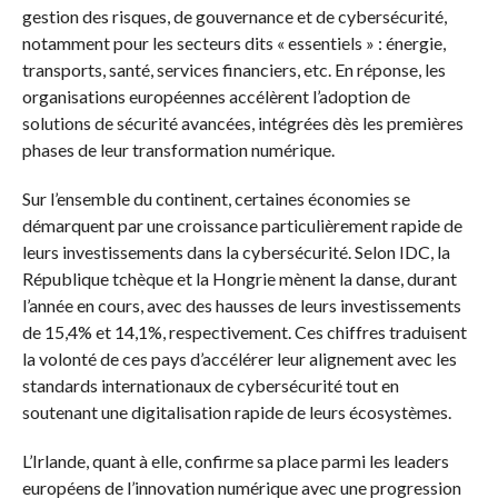
gestion des risques, de gouvernance et de cybersécurité,
notamment pour les secteurs dits « essentiels » : énergie,
transports, santé, services financiers, etc. En réponse, les
organisations européennes accélèrent l’adoption de
solutions de sécurité avancées, intégrées dès les premières
phases de leur transformation numérique.
Sur l’ensemble du continent, certaines économies se
démarquent par une croissance particulièrement rapide de
leurs investissements dans la cybersécurité. Selon IDC, la
République tchèque et la Hongrie mènent la danse, durant
l’année en cours, avec des hausses de leurs investissements
de 15,4% et 14,1%, respectivement. Ces chiffres traduisent
la volonté de ces pays d’accélérer leur alignement avec les
standards internationaux de cybersécurité tout en
soutenant une digitalisation rapide de leurs écosystèmes.
L’Irlande, quant à elle, confirme sa place parmi les leaders
européens de l’innovation numérique avec une progression