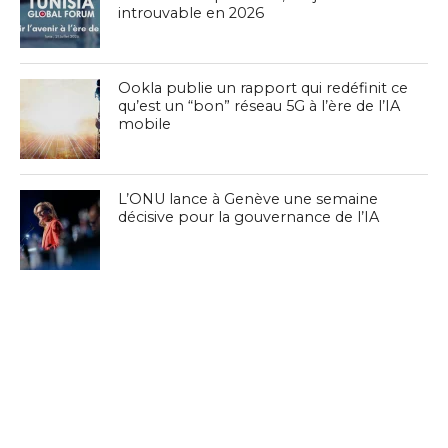
introuvable en 2026
Ookla publie un rapport qui redéfinit ce
qu’est un “bon” réseau 5G à l’ère de l’IA
mobile
L’ONU lance à Genève une semaine
décisive pour la gouvernance de l’IA