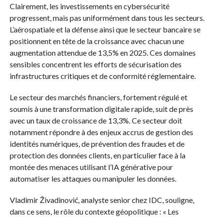
Clairement, les investissements en cybersécurité
progressent, mais pas uniformément dans tous les secteurs.
L’aérospatiale et la défense ainsi que le secteur bancaire se
positionnent en tête de la croissance avec chacun une
augmentation attendue de 13,5% en 2025. Ces domaines
sensibles concentrent les efforts de sécurisation des
infrastructures critiques et de conformité réglementaire.
Le secteur des marchés financiers, fortement régulé et
soumis à une transformation digitale rapide, suit de près
avec un taux de croissance de 13,3%. Ce secteur doit
notamment répondre à des enjeux accrus de gestion des
identités numériques, de prévention des fraudes et de
protection des données clients, en particulier face à la
montée des menaces utilisant l’IA générative pour
automatiser les attaques ou manipuler les données.
Vladimir Živadinović, analyste senior chez IDC, souligne,
dans ce sens, le rôle du contexte géopolitique : « Les