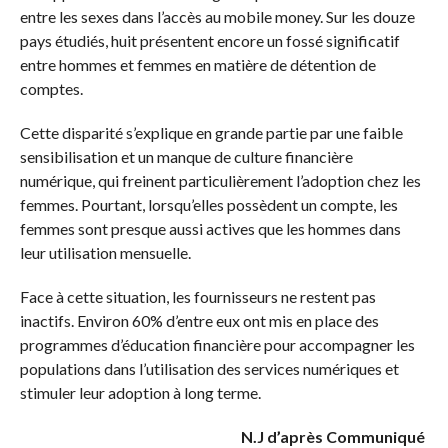
entre les sexes dans l’accès au mobile money. Sur les douze
pays étudiés, huit présentent encore un fossé significatif
entre hommes et femmes en matière de détention de
comptes.
Cette disparité s’explique en grande partie par une faible
sensibilisation et un manque de culture financière
numérique, qui freinent particulièrement l’adoption chez les
femmes. Pourtant, lorsqu’elles possèdent un compte, les
femmes sont presque aussi actives que les hommes dans
leur utilisation mensuelle.
Face à cette situation, les fournisseurs ne restent pas
inactifs. Environ 60% d’entre eux ont mis en place des
programmes d’éducation financière pour accompagner les
populations dans l’utilisation des services numériques et
stimuler leur adoption à long terme.
N.J d’après Communiqué