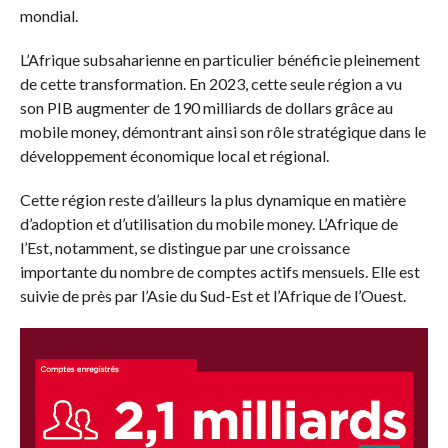
mondial.
L’Afrique subsaharienne en particulier bénéficie pleinement
de cette transformation. En 2023, cette seule région a vu
son PIB augmenter de 190 milliards de dollars grâce au
mobile money, démontrant ainsi son rôle stratégique dans le
développement économique local et régional.
Cette région reste d’ailleurs la plus dynamique en matière
d’adoption et d’utilisation du mobile money. L’Afrique de
l’Est, notamment, se distingue par une croissance
importante du nombre de comptes actifs mensuels. Elle est
suivie de près par l’Asie du Sud-Est et l’Afrique de l’Ouest.