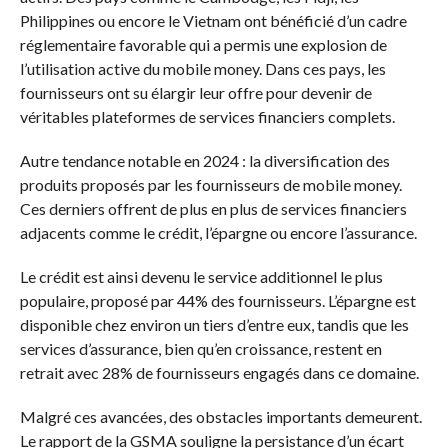
Philippines ou encore le Vietnam ont bénéficié d’un cadre
réglementaire favorable qui a permis une explosion de
l’utilisation active du mobile money. Dans ces pays, les
fournisseurs ont su élargir leur offre pour devenir de
véritables plateformes de services financiers complets.
Autre tendance notable en 2024 : la diversification des
produits proposés par les fournisseurs de mobile money.
Ces derniers offrent de plus en plus de services financiers
adjacents comme le crédit, l’épargne ou encore l’assurance.
Le crédit est ainsi devenu le service additionnel le plus
populaire, proposé par 44% des fournisseurs. L’épargne est
disponible chez environ un tiers d’entre eux, tandis que les
services d’assurance, bien qu’en croissance, restent en
retrait avec 28% de fournisseurs engagés dans ce domaine.
Malgré ces avancées, des obstacles importants demeurent.
Le rapport de la GSMA souligne la persistance d’un écart