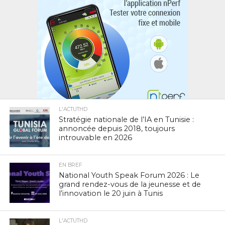
L'ACTUTHD
Stratégie nationale de l’IA en Tunisie :
annoncée depuis 2018, toujours
introuvable en 2026
EN BREF
National Youth Speak Forum 2026 : Le
grand rendez-vous de la jeunesse et de
l’innovation le 20 juin à Tunis
L'ACTUTHD