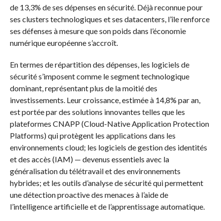
de 13,3% de ses dépenses en sécurité. Déjà reconnue pour
ses clusters technologiques et ses datacenters, l’île renforce
ses défenses à mesure que son poids dans l’économie
numérique européenne s’accroît.
En termes de répartition des dépenses, les logiciels de
sécurité s’imposent comme le segment technologique
dominant, représentant plus de la moitié des
investissements. Leur croissance, estimée à 14,8% par an,
est portée par des solutions innovantes telles que les
plateformes CNAPP (Cloud-Native Application Protection
Platforms) qui protègent les applications dans les
environnements cloud; les logiciels de gestion des identités
et des accès (IAM) — devenus essentiels avec la
généralisation du télétravail et des environnements
hybrides; et les outils d’analyse de sécurité qui permettent
une détection proactive des menaces à l’aide de
l’intelligence artificielle et de l’apprentissage automatique.