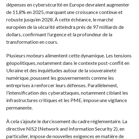
dépenses en cybersécurité en Europe devraient augmenter
de 11,8% en 2025, marquant une croissance continue et
robuste jusqu’en 2028. À cette échéance, le marché
européen de la sécurité atteindra près de 97 milliards de
dollars, confirmant l’urgence et la profondeur de la
transformation en cours.
Plusieurs moteurs alimentent cette dynamique. Les tensions
géopolitiques, notamment dans le contexte post-conflit en
Ukraine et des inquiétudes autour de la souveraineté
numérique, poussent les gouvernements comme les
entreprises à renforcer leurs défenses. Parallèlement,
l’intensification des cyberattaques, notamment ciblant les
infrastructures critiques et les PME, impose une vigilance
permanente.
À cela s’ajoute le durcissement du cadre réglementaire. La
directive NIS2 (Network and Information Security 2), en
particulier, impose de nouvelles exigences en matière de