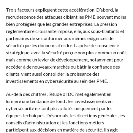
Trois facteurs expliquent cette accélération. D’abord, la
recrudescence des attaques ciblant les PME, souvent moins
bien protégées que les grandes entreprises. La pression
réglementaire croissante impose, elle, aux sous-traitants et
partenaires de se conformer aux mêmes exigences de
sécurité que les donneurs d’ordre. La prise de conscience
stratégique, avec la sécurité perçue non plus comme un coût,
mais comme un levier de développement, notamment pour
accéder à de nouveaux marchés ou bâtir la confiance des
clients, vient aussi consolider la croissance des
investissements en cybersécurité au sein des PME.
Au-delà des chiffres, l’étude d’IDC met également en
lumière une tendance de fond : les investissements en
cybersécurité ne sont plus pilotés uniquement par les
équipes techniques. Désormais, les directions générales, les
conseils d’administration et les fonctions métiers
participent aux décisions en matière de sécurité. Il s’agit