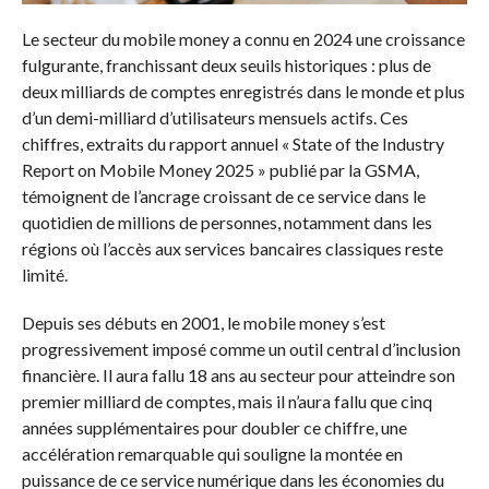
Le secteur du mobile money a connu en 2024 une croissance
fulgurante, franchissant deux seuils historiques : plus de
deux milliards de comptes enregistrés dans le monde et plus
d’un demi-milliard d’utilisateurs mensuels actifs. Ces
chiffres, extraits du rapport annuel « State of the Industry
Report on Mobile Money 2025 » publié par la GSMA,
témoignent de l’ancrage croissant de ce service dans le
quotidien de millions de personnes, notamment dans les
régions où l’accès aux services bancaires classiques reste
limité.
Depuis ses débuts en 2001, le mobile money s’est
progressivement imposé comme un outil central d’inclusion
financière. Il aura fallu 18 ans au secteur pour atteindre son
premier milliard de comptes, mais il n’aura fallu que cinq
années supplémentaires pour doubler ce chiffre, une
accélération remarquable qui souligne la montée en
puissance de ce service numérique dans les économies du