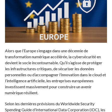
Alors que l’Europe s’engage dans une décennie de
transformation numérique accélérée, la cybersécurité en
devient le socle incontournable. Qu’il s’agisse de protéger
les infrastructures critiques, de sécuriser les données
personnelles ou d’accompagner l’innovation dans le cloud et
l’intelligence artificielle, les entreprises européennes
investissent massivement pour construire un avenir
numérique résilient.
Selon les dernières prévisions du Worldwide Security
Spending Guide d’International Data Corporation (IDC), les