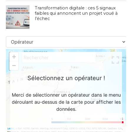
Transformation digitale : ces 5 signaux
faibles qui annoncent un projet voué à
l’échec