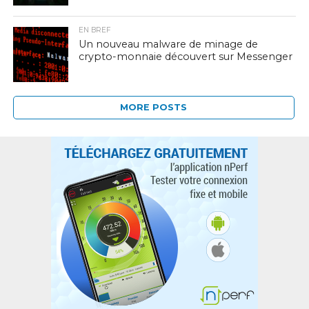
EN BREF
Un nouveau malware de minage de
crypto-monnaie découvert sur Messenger
MORE POSTS