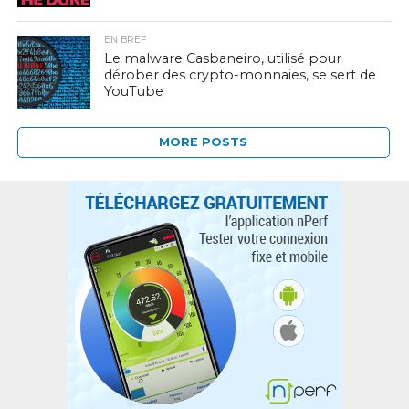
EN BREF
Le malware Casbaneiro, utilisé pour
dérober des crypto-monnaies, se sert de
YouTube
MORE POSTS