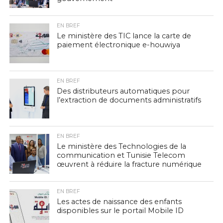
EN BREF
Le ministère des TIC lance la carte de
paiement électronique e-houwiya
EN BREF
Des distributeurs automatiques pour
l’extraction de documents administratifs
EN BREF
Le ministère des Technologies de la
communication et Tunisie Telecom
œuvrent à réduire la fracture numérique
EN BREF
Les actes de naissance des enfants
disponibles sur le portail Mobile ID