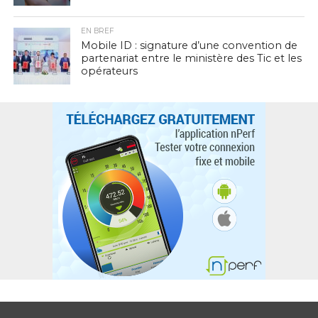
EN BREF
Mobile ID : signature d’une convention de
partenariat entre le ministère des Tic et les
opérateurs