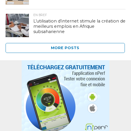
EN BREF
L’utilisation d’internet stimule la création de
meilleurs emplois en Afrique
subsaharienne
MORE POSTS