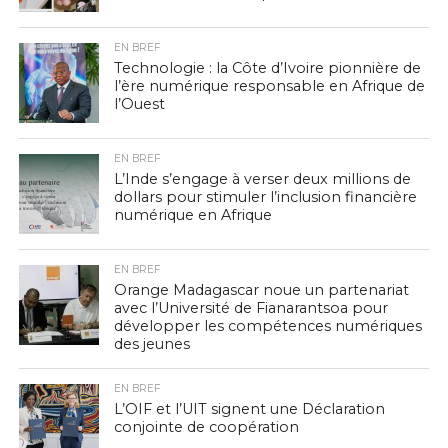
EN BREF
Technologie : la Côte d’Ivoire pionnière de
l’ère numérique responsable en Afrique de
l’Ouest
EN BREF
L’Inde s’engage à verser deux millions de
dollars pour stimuler l’inclusion financière
numérique en Afrique
EN BREF
Orange Madagascar noue un partenariat
avec l’Université de Fianarantsoa pour
développer les compétences numériques
des jeunes
EN BREF
L’OIF et l’UIT signent une Déclaration
conjointe de coopération