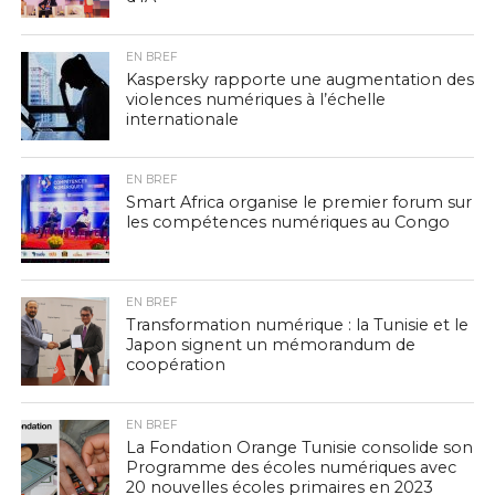
EN BREF
Kaspersky rapporte une augmentation des
violences numériques à l’échelle
internationale
EN BREF
Smart Africa organise le premier forum sur
les compétences numériques au Congo
EN BREF
Transformation numérique : la Tunisie et le
Japon signent un mémorandum de
coopération
EN BREF
La Fondation Orange Tunisie consolide son
Programme des écoles numériques avec
20 nouvelles écoles primaires en 2023