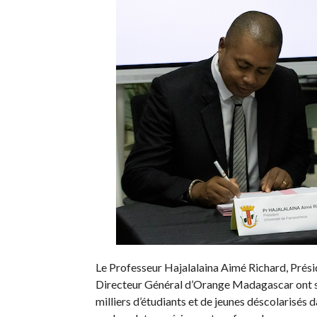
Le Professeur Hajalalaina Aimé Richard, Prési
Directeur Général d’Orange Madagascar ont sig
milliers d’étudiants et de jeunes déscolarisés