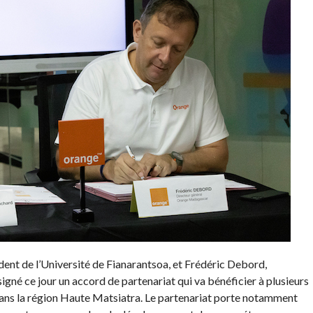
dent de l’Université de Fianarantsoa, et Frédéric Debord,
né ce jour un accord de partenariat qui va bénéficier à plusieurs
 dans la région Haute Matsiatra. Le partenariat porte notamment