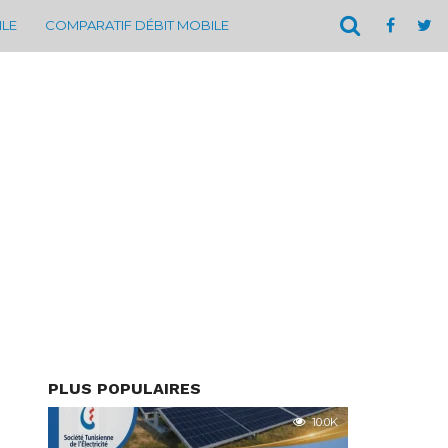
ILE
COMPARATIF DÉBIT MOBILE
PLUS POPULAIRES
10.0K