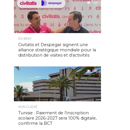
1.9K
EN BREF
Civitatis et Despegar signent une
alliance stratégique mondiale pour la
distribution de visites et d’activités
1.9K
NON CLASSÉ
Tunisie : Paiement de l’inscription
scolaire 2026-2027 sera 100% digitale,
confirme la BCT