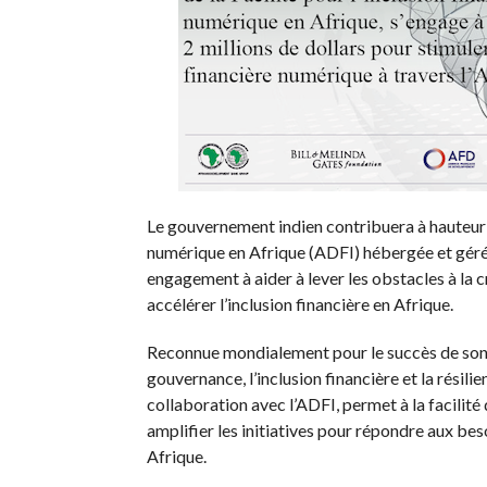
Le gouvernement indien contribuera à hauteur de
numérique en Afrique (ADFI) hébergée et gérée
engagement à aider à lever les obstacles à la c
accélérer l’inclusion financière en Afrique.
Reconnue mondialement pour le succès de son 
gouvernance, l’inclusion financière et la résilie
collaboration avec l’ADFI, permet à la facilité
amplifier les initiatives pour répondre aux be
Afrique.