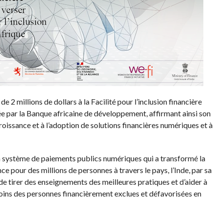
 2 millions de dollars à la Facilité pour l’inclusion financière
 par la Banque africaine de développement, affirmant ainsi son
roissance et à l’adoption de solutions financières numériques et à
système de paiements publics numériques qui a transformé la
nce pour des millions de personnes à travers le pays, l’Inde, par sa
 de tirer des enseignements des meilleures pratiques et d’aider à
soins des personnes financièrement exclues et défavorisées en