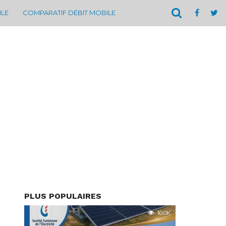
ILE
COMPARATIF DÉBIT MOBILE
PLUS POPULAIRES
10.0K