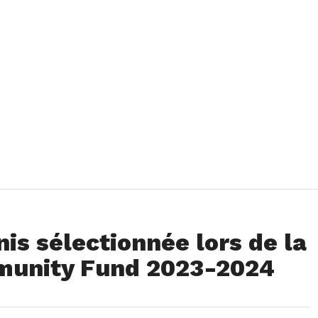
is sélectionnée lors de la
munity Fund 2023-2024