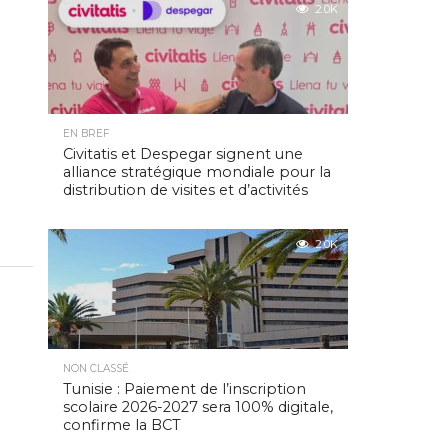
2.0K
EN BREF
Civitatis et Despegar signent une
alliance stratégique mondiale pour la
distribution de visites et d’activités
2.0K
NON CLASSÉ
Tunisie : Paiement de l’inscription
scolaire 2026-2027 sera 100% digitale,
confirme la BCT