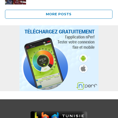
MORE POSTS