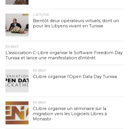
L'ACTUTHD
Bientôt deux opérateurs virtuels, dont un
pour les Libyens vivant en Tunisie
EN BREF
L’association C-Libre organise le Software Freedom Day
Tunisia et lance une manifestation d’intérêt
EN BREF
CLibre organise l’Open Data Day Tunisia
EN BREF
CLibre organise un séminaire sur la
migration vers les Logiciels Libres à
Monastir