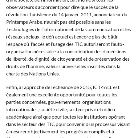
observateurs s’accordent pour dire que le succès de la
révolution Tunisienne du 14 janvier 2011, annonciateur du
Printemps Arabe, n’aurait pas été possible sans les
Technologies de l’information et de la Communication et les
réseaux sociaux, le défi actuel est encore plus de bâtir
l’espace où l’accès et l’usage des TIC autoriseront l’auto-
organisation nécessaire à la consolidation des dimensions
de liberté, de dignité, de citoyenneté et de préservation des
droits de l’homme, valeurs universelles inscrites dans la
charte des Nations Unies.
Enfin, à l’approche de l’échéance de 2015, ICT4ALL est
également une excellente opportunité pour toutes les
parties concernées, gouvernements, organisations
internationales, société civile, secteur privé et milieu
académique ainsi que pour toutes les institutions opérant
dans le secteur des TIC pour convenir d’un processus visant
à mesurer objectivement les progrès accomplis et à