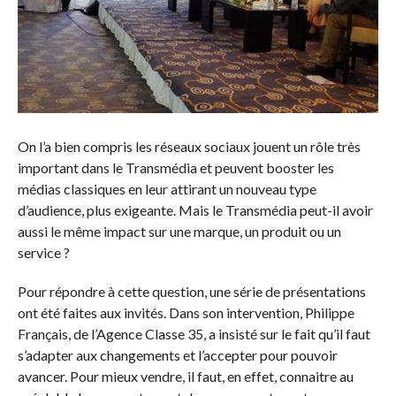
On l’a bien compris les réseaux sociaux jouent un rôle très
important dans le Transmédia et peuvent booster les
médias classiques en leur attirant un nouveau type
d’audience, plus exigeante. Mais le Transmédia peut-il avoir
aussi le même impact sur une marque, un produit ou un
service ?
Pour répondre à cette question, une série de présentations
ont été faites aux invités. Dans son intervention, Philippe
Français, de l’Agence Classe 35, a insisté sur le fait qu’il faut
s’adapter aux changements et l’accepter pour pouvoir
avancer. Pour mieux vendre, il faut, en effet, connaitre au