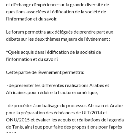
et d’échange d’expérience sur la grande diversité de
questions associées à l’édification de la société de
l’Information et du savoir.
Le forum permettra aux délégués de prendre part aux
débats sur les deux thèmes majeurs de l’événement :
*Quels acquis dans l’édification de la société de
l’information et du savoir?
Cette partie de l’événement permettra:
-de présenter les différentes réalisations Arabes et
Africaines pour réduire la fracture numérique,
-de procéder à un balisage du processus Africain et Arabe
pour la préparation des échéances de UIT/2014 et
ONU/2015 et évaluer les acquis et réalisations de l’agenda
de Tunis, ainsi que pour faire des propositions pour l’après