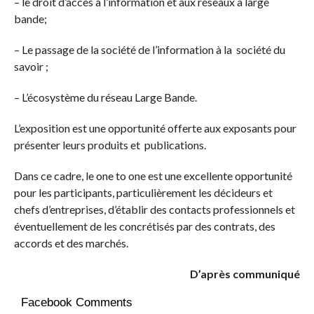
– le droit d’accès à l’information et aux réseaux à large
bande;
– Le passage de la société de l’information à la société du
savoir ;
– L’écosystème du réseau Large Bande.
L’exposition est une opportunité offerte aux exposants pour
présenter leurs produits et publications.
Dans ce cadre, le one to one est une excellente opportunité
pour les participants, particulièrement les décideurs et
chefs d’entreprises, d’établir des contacts professionnels et
éventuellement de les concrétisés par des contrats, des
accords et des marchés.
D’après communiqué
Facebook Comments