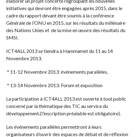
élaborer un projet concerté regroupant les nouvelles
initiatives qui devront être engagées après 2015, dans le
cadre du rapport devant être soumis à la conférence
Générale de l’ONU en 2015, sur les résultats du millénaire
des Nations Unies et de la mise en œuvre des résultats du
SMSI.
ICT4ALL 2013 se tiendra à Hammamet du 11 au 14
Novembre 2013.
* 11-12 Novembre 2013: événements parallèles,
* 13-14 Novembre 2013: Forum et exposition
La participation à ICT4ALL 2013 est ouverte à tout public
concerné par la thématique des TIC au service du
développement.(l’inscription préalable est obligatoire).
Les événements parallèles permettront à leurs
organisateurs d’ouvrir des espaces de débat et de réflexion