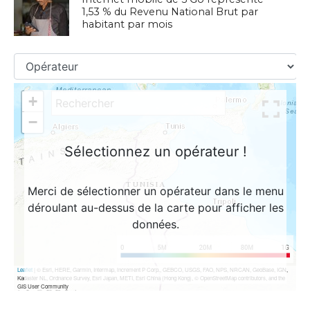
1,53 % du Revenu National Brut par
habitant par mois