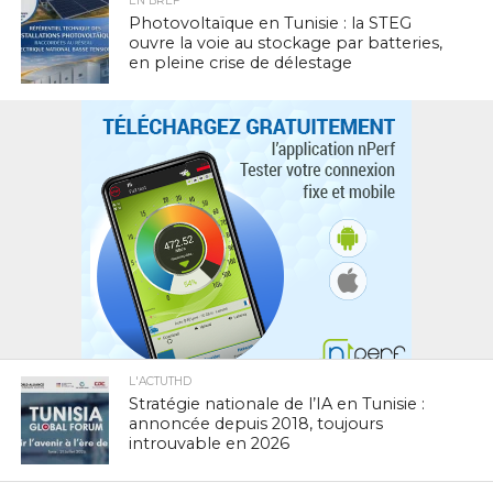
EN BREF
Photovoltaïque en Tunisie : la STEG
ouvre la voie au stockage par batteries,
en pleine crise de délestage
L'ACTUTHD
Stratégie nationale de l’IA en Tunisie :
annoncée depuis 2018, toujours
introuvable en 2026