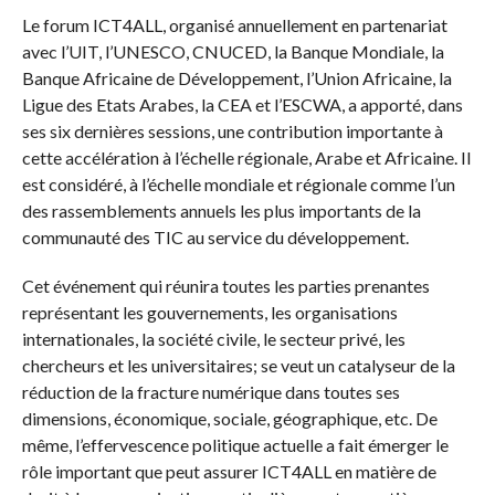
Le forum ICT4ALL, organisé annuellement en partenariat
avec l’UIT, l’UNESCO, CNUCED, la Banque Mondiale, la
Banque Africaine de Développement, l’Union Africaine, la
Ligue des Etats Arabes, la CEA et l’ESCWA, a apporté, dans
ses six dernières sessions, une contribution importante à
cette accélération à l’échelle régionale, Arabe et Africaine. Il
est considéré, à l’échelle mondiale et régionale comme l’un
des rassemblements annuels les plus importants de la
communauté des TIC au service du développement.
Cet événement qui réunira toutes les parties prenantes
représentant les gouvernements, les organisations
internationales, la société civile, le secteur privé, les
chercheurs et les universitaires; se veut un catalyseur de la
réduction de la fracture numérique dans toutes ses
dimensions, économique, sociale, géographique, etc. De
même, l’effervescence politique actuelle a fait émerger le
rôle important que peut assurer ICT4ALL en matière de