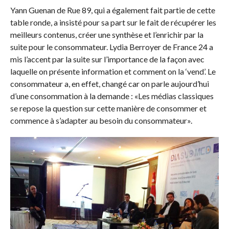
Yann Guenan de Rue 89, qui a également fait partie de cette
table ronde, a insisté pour sa part sur le fait de récupérer les
meilleurs contenus, créer une synthèse et l’enrichir par la
suite pour le consommateur. Lydia Berroyer de France 24 a
mis l’accent par la suite sur l’importance de la façon avec
laquelle on présente information et comment on la ‘vend’. Le
consommateur a, en effet, changé car on parle aujourd’hui
d’une consommation à la demande : «Les médias classiques
se repose la question sur cette manière de consommer et
commence à s’adapter au besoin du consommateur».