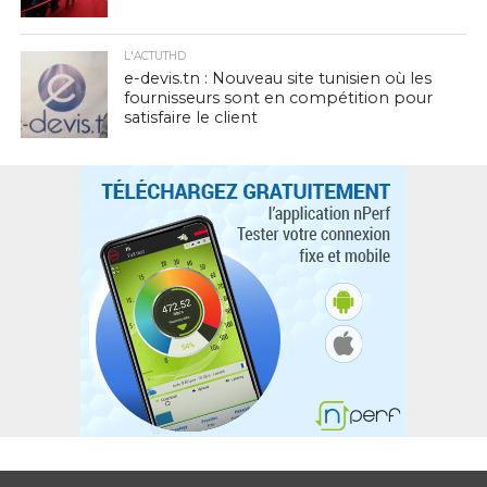
L'ACTUTHD
e-devis.tn : Nouveau site tunisien où les
fournisseurs sont en compétition pour
satisfaire le client