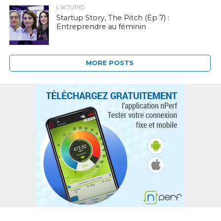
L'ACTUTHD
Startup Story, The Pitch (Ep 7) :
Entreprendre au féminin
MORE POSTS