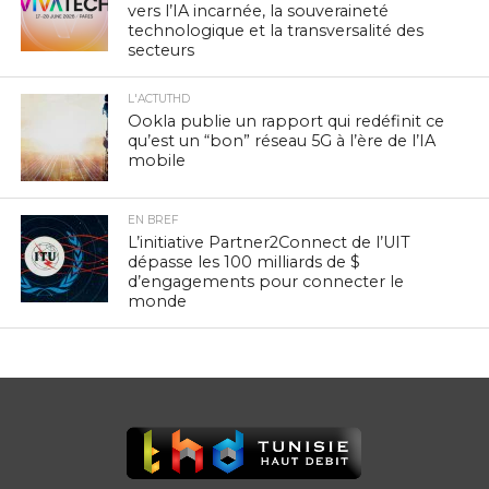
vers l’IA incarnée, la souveraineté
technologique et la transversalité des
secteurs
L'ACTUTHD
Ookla publie un rapport qui redéfinit ce
qu’est un “bon” réseau 5G à l’ère de l’IA
mobile
EN BREF
L’initiative Partner2Connect de l’UIT
dépasse les 100 milliards de $
d’engagements pour connecter le
monde