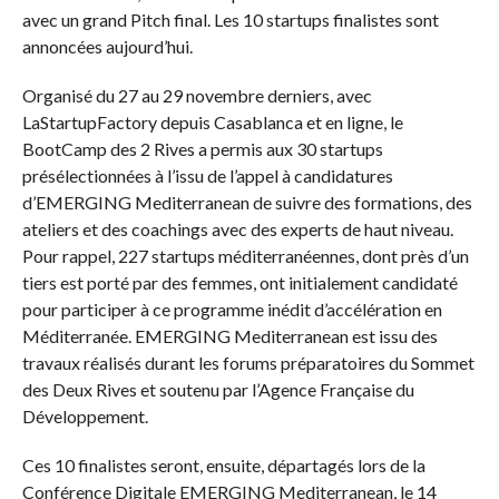
avec un grand Pitch final. Les 10 startups finalistes sont
annoncées aujourd’hui.
Organisé du 27 au 29 novembre derniers, avec
LaStartupFactory depuis Casablanca et en ligne, le
BootCamp des 2 Rives a permis aux 30 startups
présélectionnées à l’issu de l’appel à candidatures
d’EMERGING Mediterranean de suivre des formations, des
ateliers et des coachings avec des experts de haut niveau.
Pour rappel, 227 startups méditerranéennes, dont près d’un
tiers est porté par des femmes, ont initialement candidaté
pour participer à ce programme inédit d’accélération en
Méditerranée. EMERGING Mediterranean est issu des
travaux réalisés durant les forums préparatoires du Sommet
des Deux Rives et soutenu par l’Agence Française du
Développement.
Ces 10 finalistes seront, ensuite, départagés lors de la
Conférence Digitale EMERGING Mediterranean, le 14