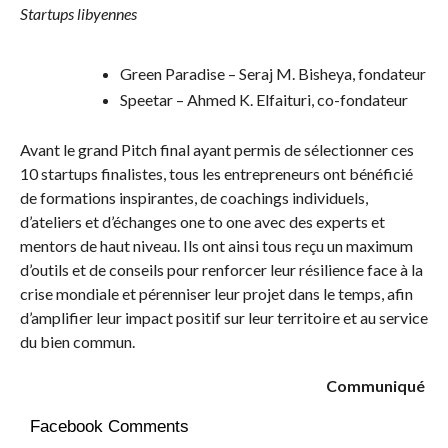
Startups libyennes
Green Paradise – Seraj M. Bisheya, fondateur
Speetar – Ahmed K. Elfaituri, co-fondateur
Avant le grand Pitch final ayant permis de sélectionner ces
10 startups finalistes, tous les entrepreneurs ont bénéficié
de formations inspirantes, de coachings individuels,
d’ateliers et d’échanges one to one avec des experts et
mentors de haut niveau. Ils ont ainsi tous reçu un maximum
d’outils et de conseils pour renforcer leur résilience face à la
crise mondiale et pérenniser leur projet dans le temps, afin
d’amplifier leur impact positif sur leur territoire et au service
du bien commun.
Communiqué
Facebook Comments