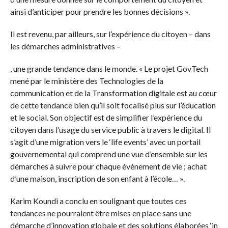
ainsi d’anticiper pour prendre les bonnes décisions ».
Il est revenu, par ailleurs, sur l’expérience du citoyen – dans
les démarches administratives –
, une grande tendance dans le monde. « Le projet GovTech
mené par le ministère des Technologies de la
communication et de la Transformation digitale est au cœur
de cette tendance bien qu’il soit focalisé plus sur l’éducation
et le social. Son objectif est de simplifier l’expérience du
citoyen dans l’usage du service public à travers le digital. Il
s’agit d’une migration vers le ‘life events’ avec un portail
gouvernemental qui comprend une vue d’ensemble sur les
démarches à suivre pour chaque évènement de vie ; achat
d’une maison, inscription de son enfant à l’école… ».
Karim Koundi a conclu en soulignant que toutes ces
tendances ne pourraient être mises en place sans une
démarche d’innovation globale et des solutions élaborées ‘in