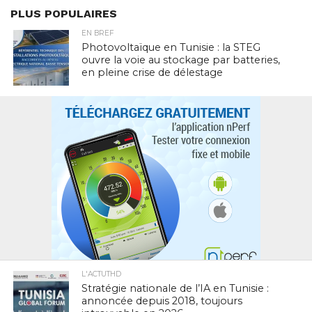
PLUS POPULAIRES
EN BREF
Photovoltaïque en Tunisie : la STEG
ouvre la voie au stockage par batteries,
en pleine crise de délestage
L'ACTUTHD
Stratégie nationale de l’IA en Tunisie :
annoncée depuis 2018, toujours