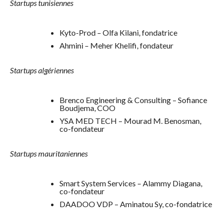
Startups tunisiennes
Kyto-Prod – Olfa Kilani, fondatrice
Ahmini – Meher Khelifi, fondateur
Startups algériennes
Brenco Engineering & Consulting – Sofiance
Boudjema, COO
YSA MED TECH – Mourad M. Benosman,
co-fondateur
Startups mauritaniennes
Smart System Services – Alammy Diagana,
co-fondateur
DAADOO VDP – Aminatou Sy, co-fondatrice