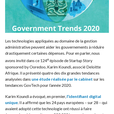
Les technologies appliquées au domaine de la gestion
administrative peuvent aider les gouvernements à réduire
drastiquement certaines dépenses. Pour en parler, nous
e
avons invité dans ce 124
épisode de Startup Story
sponsored by Ooredoo, Karim Koundi, associé Deloitte
Afrique. Il a présenté quatre des dix grandes tendances
analysées dans
une étude réalisée par le cabinet
sur les
tendances GovTech pour l’année 2020.
Karim Koundi a évoqué, en premier,
l’identifiant digital
unique
. Il a affirmé que les 24 pays européens – sur 28 – qui
avaient adopté cette technologie ont réussi à faire