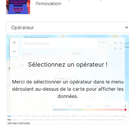
l’innovation