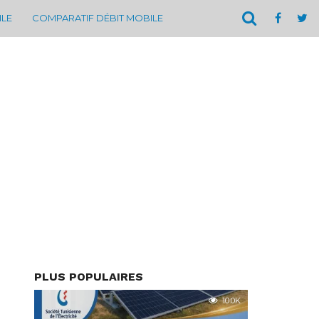
ILE
COMPARATIF DÉBIT MOBILE
PLUS POPULAIRES
10.0K