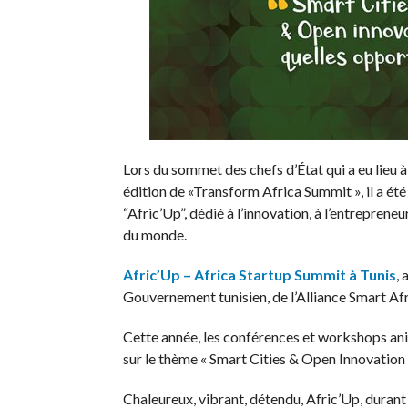
Lors du sommet des chefs d’État qui a eu lieu 
édition de «Transform Africa Summit », il a été
“Afric’Up”, dédié à l’innovation, à l’entrepreneu
du monde.
Afric’Up – Africa Startup Summit à Tunis
, 
Gouvernement tunisien, de l’Alliance Smart Af
Cette année, les conférences et workshops ani
sur le thème « Smart Cities & Open Innovation e
Chaleureux, vibrant, détendu, Afric’Up, durant