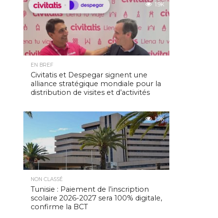
1.9K
EN BREF
Civitatis et Despegar signent une
alliance stratégique mondiale pour la
distribution de visites et d’activités
1.9K
NON CLASSÉ
Tunisie : Paiement de l’inscription
scolaire 2026-2027 sera 100% digitale,
confirme la BCT