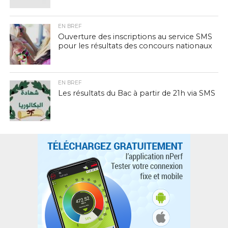
EN BREF
Ouverture des inscriptions au service SMS
pour les résultats des concours nationaux
EN BREF
Les résultats du Bac à partir de 21h via SMS