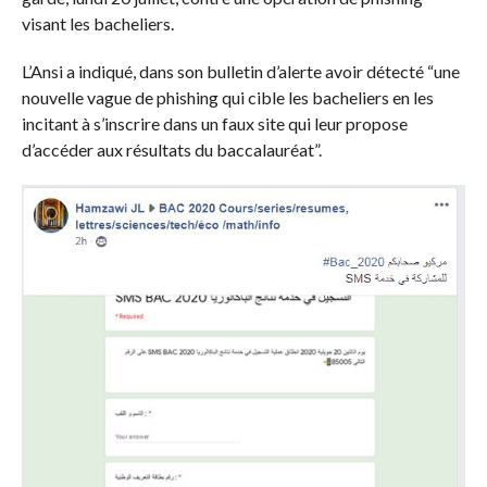
visant les bacheliers.
L’Ansi a indiqué, dans son bulletin d’alerte avoir détecté “une
nouvelle vague de
phishing
qui cible les
bacheliers
en les
incitant à s’inscrire dans un faux site qui leur propose
d’accéder aux
résultats
du baccalauréat”.