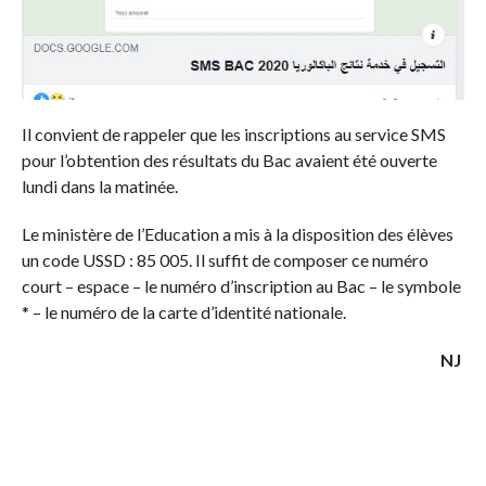
Il convient de rappeler que les inscriptions au service SMS
pour l’obtention des résultats du Bac avaient été ouverte
lundi dans la matinée.
Le ministère de l’Education a mis à la disposition des élèves
un code USSD : 85 005. Il suffit de composer ce numéro
court – espace – le numéro d’inscription au Bac – le symbole
* – le numéro de la carte d’identité nationale.
NJ