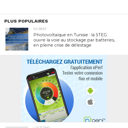
PLUS POPULAIRES
EN BREF
Photovoltaïque en Tunisie : la STEG
ouvre la voie au stockage par batteries,
en pleine crise de délestage
L'ACTUTHD