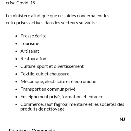
crise Covid-19.
Le ministère a indiqué que ces aides concernaient les
entreprises actives dans les secteurs suivants :
Presse écrite,
Tourisme
Artisanat
Restauration
Culture, sport et divertissement
Textile, cuir et chaussure
Mécanique, électricité et électronique
Transport en commun privé
Enseignement privé, formation et enfance
Commerce, sauf l’agroalimentaire et les sociétés des
produits de nettoyage
NJ
Facebook Comments