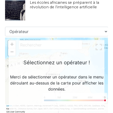
Les écoles africaines se préparent à la
révolution de l’intelligence artificielle