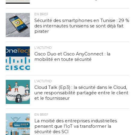
EN BREF
Sécurité des smartphones en Tunisie : 29 %
des internautes tunisiens se sont déjà fait
pirater
L'ACTUTHD
Cisco Duo et Cisco AnyConnect : la
mobilité en toute sécurité
L'ACTUTHD
Cloud Talk (Ep3) : la sécurité dans le Cloud,
une responsabilité partagée entre le client
et le fournisseur
EN BREF
La moitié des entreprises industrielles
pensent que l’IoT va transformer la
sécurité des SCI