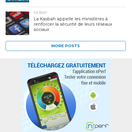
EN BREF
La Kasbah appelle les ministères à
renforcer la sécurité de leurs réseaux
sociaux
MORE POSTS