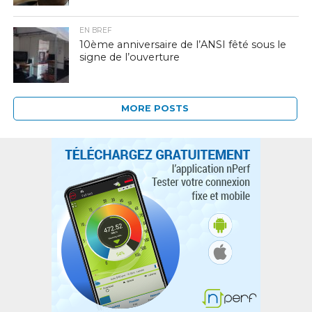
EN BREF
10ème anniversaire de l’ANSI fêté sous le
signe de l’ouverture
MORE POSTS