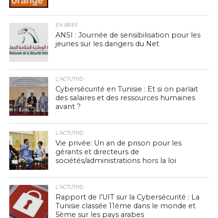
EN BREF
ANSI : Journée de sensibilisation pour les
jeunes sur les dangers du Net
L'ACTUTHD
Cybersécurité en Tunisie : Et si on parlait
des salaires et des ressources humaines
avant ?
L'ACTUTHD
Vie privée: Un an de prison pour les
gérants et directeurs de
sociétés/administrations hors la loi
L'ACTUTHD
Rapport de l’UIT sur la Cybersécurité : La
Tunisie classée 11ème dans le monde et
5ème sur les pays arabes