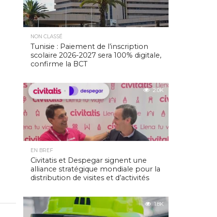
NON CLASSÉ
Tunisie : Paiement de l’inscription
scolaire 2026-2027 sera 100% digitale,
confirme la BCT
2.0K
EN BREF
Civitatis et Despegar signent une
alliance stratégique mondiale pour la
distribution de visites et d’activités
1.8K