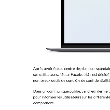
Après avoir été au centre de plusieurs scandales
ses utilisateurs, Meta (Facebook) s’est décidé 
nombreux outils de contrôle de confidentialité
Dans un communiqué publié, vendredi dernier, l
pour informer les utilisateurs sur les différent
comprendre.