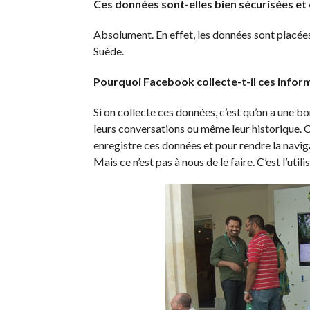
Ces données sont-elles bien sécurisées et 
Absolument. En effet, les données sont placées
Suède.
Pourquoi Facebook collecte-t-il ces infor
Si on collecte ces données, c’est qu’on a une bo
leurs conversations ou même leur historique. C
enregistre ces données et pour rendre la navig
Mais ce n’est pas à nous de le faire. C’est l’util