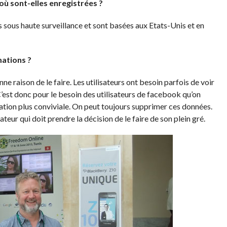
où sont-elles enregistrées ?
 sous haute surveillance et sont basées aux Etats-Unis et en
mations ?
nne raison de le faire. Les utilisateurs ont besoin parfois de voir
’est donc pour le besoin des utilisateurs de facebook qu’on
ation plus conviviale. On peut toujours supprimer ces données.
isateur qui doit prendre la décision de le faire de son plein gré.