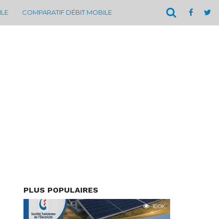
ILE
COMPARATIF DÉBIT MOBILE
PLUS POPULAIRES
10.0K