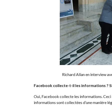
Richard Allan en interview 
Facebook collecte-t-il les informations ? S
Oui, Facebook collecte les informations. Ceci
informations sont collectées d’une manière lé