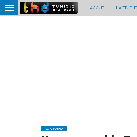
ACCUEIL
L’ACTUTH
L'ACTUTHD