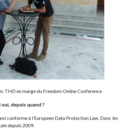
avec THD en marge du Freedom Online Conference
i oui, depuis quand ?
 est conforme à l’Europeen Data Protection Law. Donc les
gale depuis 2009.