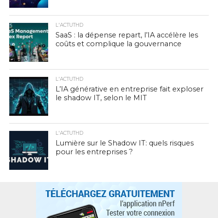
L'ACTUTHD
SaaS : la dépense repart, l’IA accélère les
coûts et complique la gouvernance
L'ACTUTHD
L’IA générative en entreprise fait exploser
le shadow IT, selon le MIT
L'ACTUTHD
Lumière sur le Shadow IT: quels risques
pour les entreprises ?