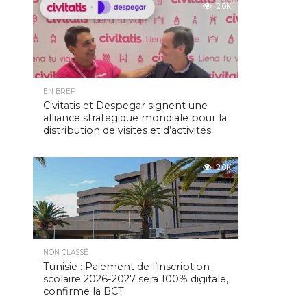
2.0K
EN BREF
Civitatis et Despegar signent une
alliance stratégique mondiale pour la
distribution de visites et d’activités
2.0K
NON CLASSÉ
Tunisie : Paiement de l’inscription
scolaire 2026-2027 sera 100% digitale,
confirme la BCT