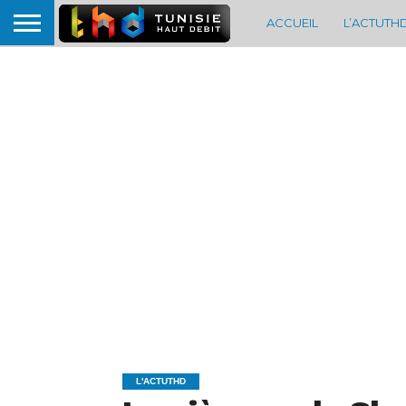
ACCUEIL
L’ACTUTH
L'ACTUTHD