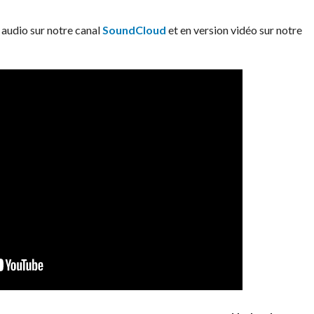
 audio sur notre canal
SoundCloud
et en version vidéo sur notre