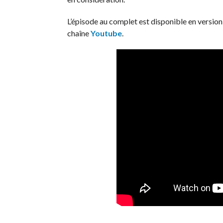
L’épisode au complet est disponible en version
chaîne
Youtube
.