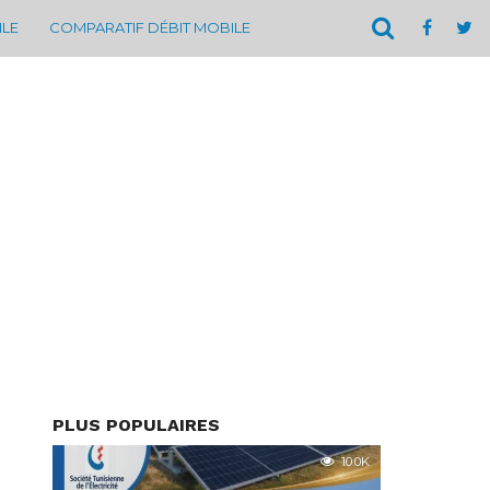
ILE
COMPARATIF DÉBIT MOBILE
PLUS POPULAIRES
10.0K