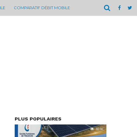
ILE
COMPARATIF DÉBIT MOBILE
PLUS POPULAIRES
10.1K