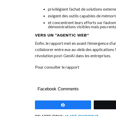
privilégient l’achat de solutions exter
exigent des outils capables de mémorise
et concentrent leurs efforts sur l’auto
démonstrations visibles mais peu renta
VERS UN “AGENTIC WEB”
Enfin, le rapport met en avant l’émergence d
collaborer entre eux au-delà des applications S
révolution post-GenAI dans les entreprises.
Pour consulter le rapport
Facebook Comments
Partagez