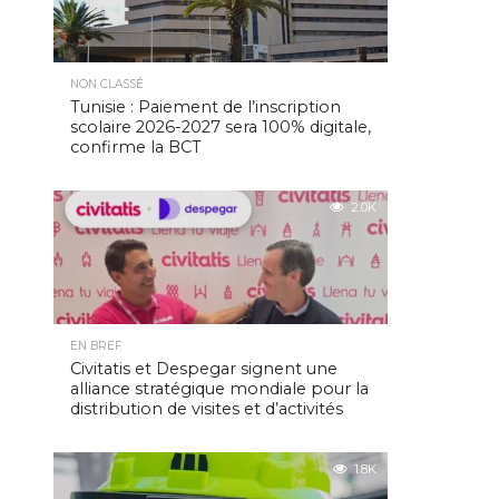
NON CLASSÉ
Tunisie : Paiement de l’inscription
scolaire 2026-2027 sera 100% digitale,
confirme la BCT
2.0K
EN BREF
Civitatis et Despegar signent une
alliance stratégique mondiale pour la
distribution de visites et d’activités
1.8K