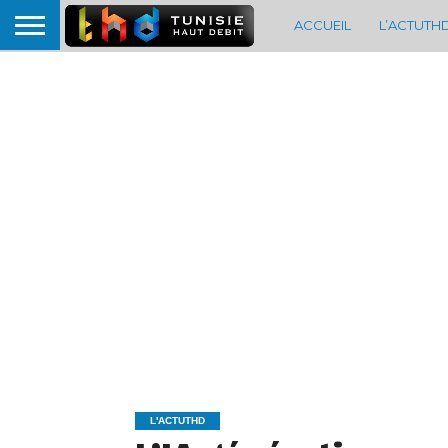
ACCUEIL
L’ACTUTH
L'ACTUTHD