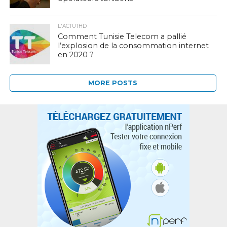
L'ACTUTHD
Comment Tunisie Telecom a pallié
l’explosion de la consommation internet
en 2020 ?
MORE POSTS