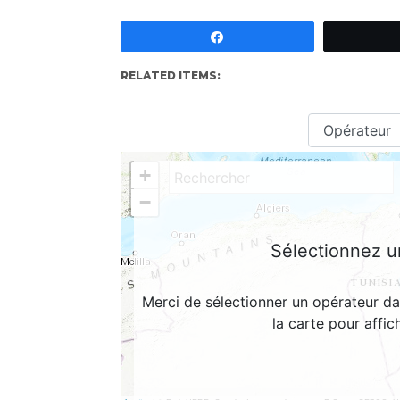
Partagez
RELATED ITEMS: