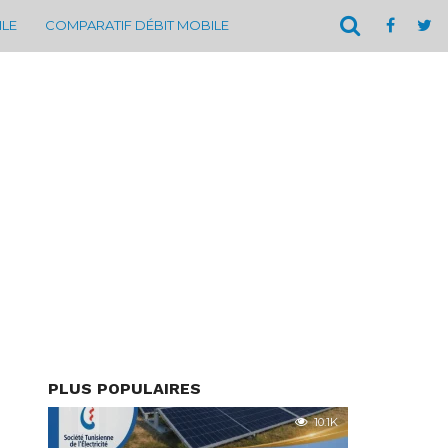
ILE
COMPARATIF DÉBIT MOBILE
PLUS POPULAIRES
10.1K