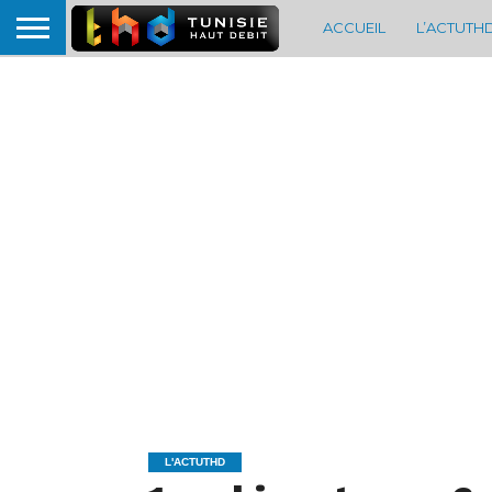
ACCUEIL
L’ACTUTH
L'ACTUTHD