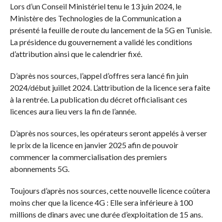
Lors d’un Conseil Ministériel tenu le 13 juin 2024, le
Ministère des Technologies de la Communication a
présenté la feuille de route du lancement de la 5G en Tunisie.
La présidence du gouvernement a validé les conditions
d’attribution ainsi que le calendrier fixé.
D’après nos sources, l’appel d’offres sera lancé fin juin
2024/début juillet 2024. L’attribution de la licence sera faite
à la rentrée. La publication du décret officialisant ces
licences aura lieu vers la fin de l’année.
D’après nos sources, les opérateurs seront appelés à verser
le prix de la licence en janvier 2025 afin de pouvoir
commencer la commercialisation des premiers
abonnements 5G.
Toujours d’après nos sources, cette nouvelle licence coûtera
moins cher que la licence 4G : Elle sera inférieure à 100
millions de dinars avec une durée d’exploitation de 15 ans.