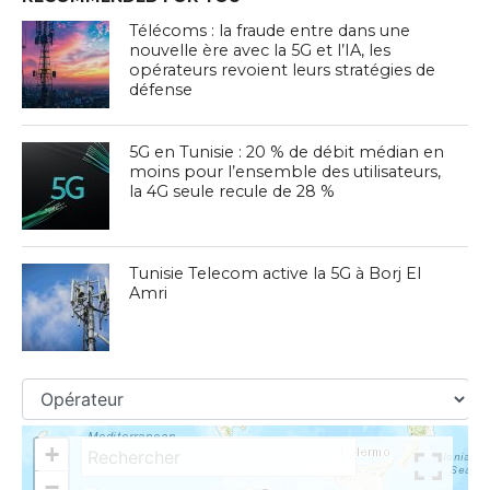
Télécoms : la fraude entre dans une
nouvelle ère avec la 5G et l’IA, les
opérateurs revoient leurs stratégies de
défense
5G en Tunisie : 20 % de débit médian en
moins pour l’ensemble des utilisateurs,
la 4G seule recule de 28 %
Tunisie Telecom active la 5G à Borj El
Amri