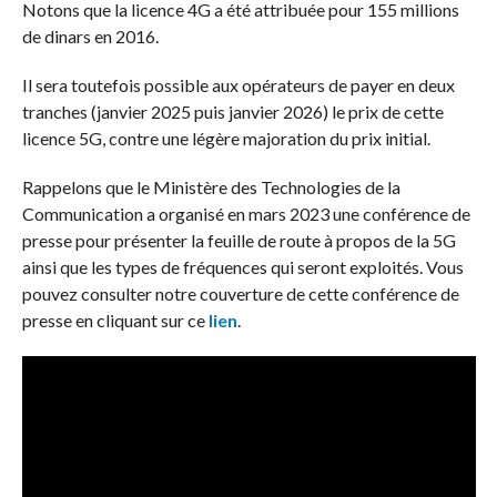
Notons que la licence 4G a été attribuée pour 155 millions
de dinars en 2016.
Il sera toutefois possible aux opérateurs de payer en deux
tranches (janvier 2025 puis janvier 2026) le prix de cette
licence 5G, contre une légère majoration du prix initial.
Rappelons que le Ministère des Technologies de la
Communication a organisé en mars 2023 une conférence de
presse pour présenter la feuille de route à propos de la 5G
ainsi que les types de fréquences qui seront exploités. Vous
pouvez consulter notre couverture de cette conférence de
presse en cliquant sur ce
lien
.