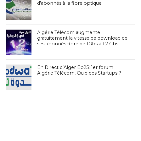
d’abonnés à la fibre optique
Algérie Télécom augmente
gratuitement la vitesse de download de
ses abonnés fibre de 1Gbs à 1,2 Gbs
En Direct d’Alger Ep25: 1er forum
Algérie Télécom, Quid des Startups ?