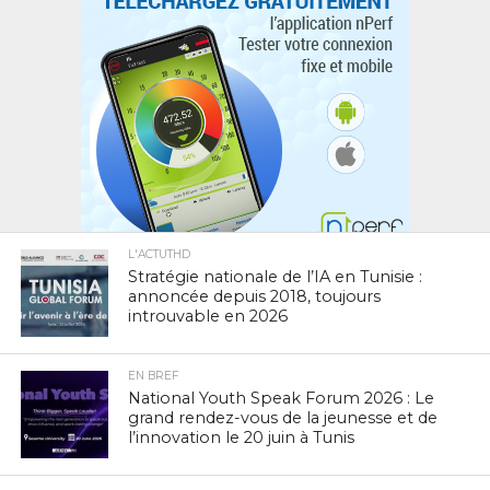
L'ACTUTHD
Stratégie nationale de l’IA en Tunisie :
annoncée depuis 2018, toujours
introuvable en 2026
EN BREF
National Youth Speak Forum 2026 : Le
grand rendez-vous de la jeunesse et de
l’innovation le 20 juin à Tunis