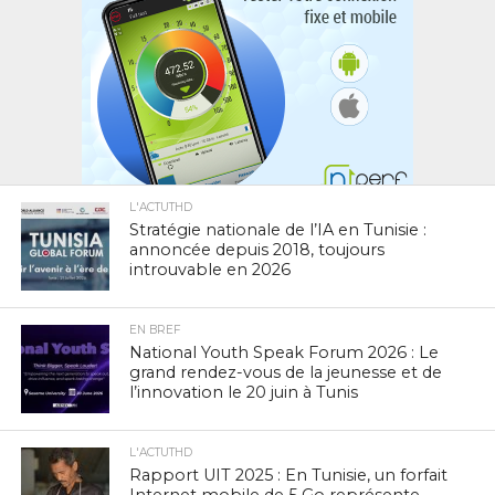
L'ACTUTHD
Stratégie nationale de l’IA en Tunisie :
annoncée depuis 2018, toujours
introuvable en 2026
EN BREF
National Youth Speak Forum 2026 : Le
grand rendez-vous de la jeunesse et de
l’innovation le 20 juin à Tunis
L'ACTUTHD
Rapport UIT 2025 : En Tunisie, un forfait