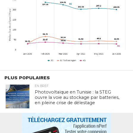
PLUS POPULAIRES
EN BREF
Photovoltaïque en Tunisie : la STEG
ouvre la voie au stockage par batteries,
en pleine crise de délestage