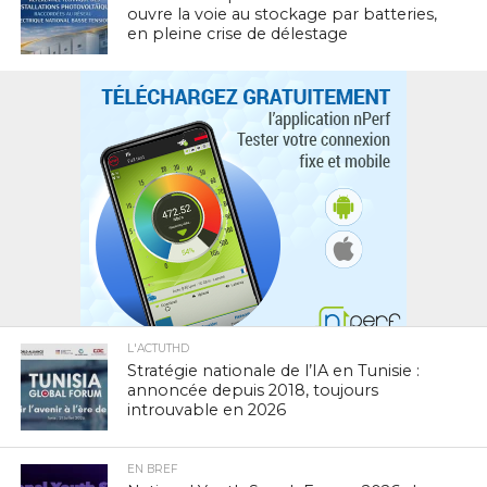
ouvre la voie au stockage par batteries,
en pleine crise de délestage
L'ACTUTHD
Stratégie nationale de l’IA en Tunisie :
annoncée depuis 2018, toujours
introuvable en 2026
EN BREF