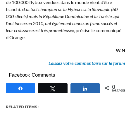
de 100.000 flybox vendues dans le monde vient d’être
franchi. «
L’actuel champion de la Flybox est la Slovaquie (60
000 clients) mais la République Dominicaine et la Tunisie, qui
l’ont lancée en 2010, ont également connu un franc succès et
leur croissance est très prometteuse
», précise le communiqué
d’Orange.
W.N
Laissez votre commentaire sur le forum
Facebook Comments
0
Partagez
Tweetez
Partagez
PARTAGES
RELATED ITEMS: