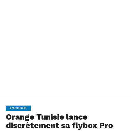
L'ACTUTHD
Orange Tunisie lance
discrètement sa flybox Pro