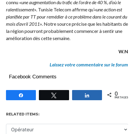
connu «
une augmentation du trafic de l’ordre de 40 %, d’où le
ralentissement
». Tunisie Telecom affirme qu’«
une action est
planifiée par TT pour remédier à ce problème dans le courant du
mois d’avril 2011
». Notre source précise que les habitants de
la région pourront probablement commencer à sentir une
amélioration dès cette semaine.
W.N
Laissez votre commentaire sur le forum
Facebook Comments
0
Partagez
Tweetez
Partagez
PARTAGES
RELATED ITEMS: