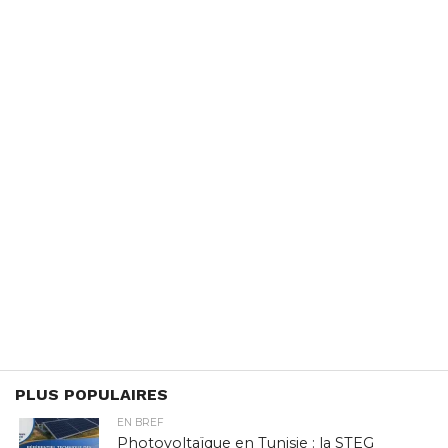
PLUS POPULAIRES
EN BREF
Photovoltaïque en Tunisie : la STEG