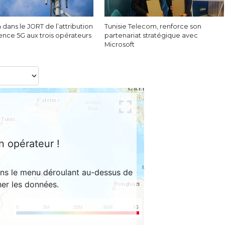
 dans le JORT de l’attribution
Tunisie Telecom, renforce son
cence 5G aux trois opérateurs
partenariat stratégique avec
Microsoft