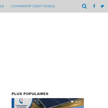
ILE
COMPARATIF DÉBIT MOBILE
PLUS POPULAIRES
10.0K