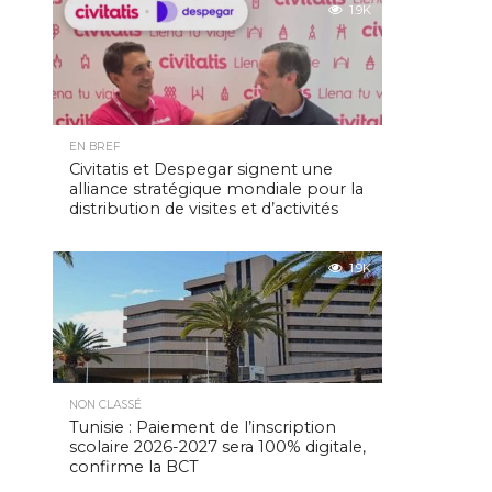
1.9K
EN BREF
Civitatis et Despegar signent une
alliance stratégique mondiale pour la
distribution de visites et d’activités
1.9K
NON CLASSÉ
Tunisie : Paiement de l’inscription
scolaire 2026-2027 sera 100% digitale,
confirme la BCT