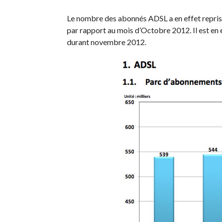
Le nombre des abonnés ADSL a en effet repris
par rapport au mois d’Octobre 2012. Il est en
durant novembre 2012.