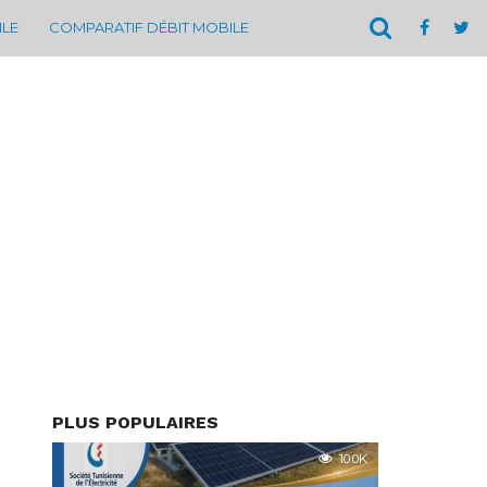
ILE
COMPARATIF DÉBIT MOBILE
PLUS POPULAIRES
10.0K