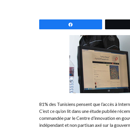
Partagez
81% des Tunisiens pensent que l’accès à Intern
C’est ce qu’on lit dans une étude publiée récem
commandée par le Centre d’innovation en gouve
indépendant et non partisan axé sur la gouver