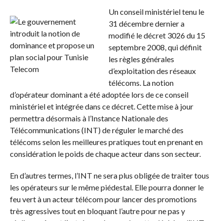
Un conseil ministériel tenu le
31 décembre dernier a
modifié le décret 3026 du 15
septembre 2008, qui définit
les règles générales
d’exploitation des réseaux
télécoms. La notion
d’opérateur dominant a été adoptée lors de ce conseil
ministériel et intégrée dans ce décret. Cette mise à jour
permettra désormais à l’Instance Nationale des
Télécommunications (INT) de réguler le marché des
télécoms selon les meilleures pratiques tout en prenant en
considération le poids de chaque acteur dans son secteur.
En d’autres termes, l’INT ne sera plus obligée de traiter tous
les opérateurs sur le même piédestal. Elle pourra donner le
feu vert à un acteur télécom pour lancer des promotions
très agressives tout en bloquant l’autre pour ne pas y