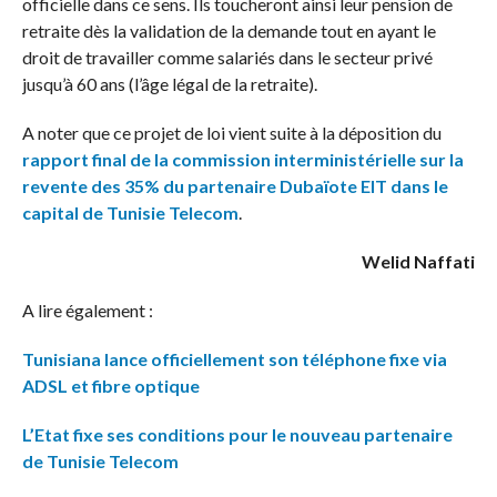
officielle dans ce sens. Ils toucheront ainsi leur pension de
retraite dès la validation de la demande tout en ayant le
droit de travailler comme salariés dans le secteur privé
jusqu’à 60 ans (l’âge légal de la retraite).
A noter que ce projet de loi vient suite à la déposition du
rapport final de la commission interministérielle sur la
revente des 35% du partenaire Dubaïote EIT dans le
capital de Tunisie Telecom
.
Welid Naffati
A lire également :
Tunisiana lance officiellement son téléphone fixe via
ADSL et fibre optique
L’Etat fixe ses conditions pour le nouveau partenaire
de Tunisie Telecom