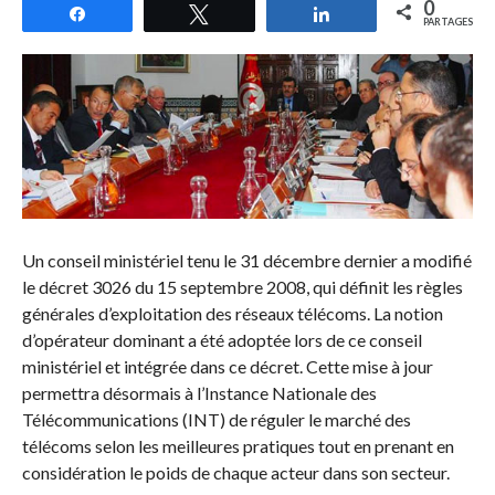
0
Partagez
Tweetez
Partagez
PARTAGES
Un conseil ministériel tenu le 31 décembre dernier a modifié
le décret 3026 du 15 septembre 2008, qui définit les règles
générales d’exploitation des réseaux télécoms. La notion
d’opérateur dominant a été adoptée lors de ce conseil
ministériel et intégrée dans ce décret. Cette mise à jour
permettra désormais à l’Instance Nationale des
Télécommunications (INT) de réguler le marché des
télécoms selon les meilleures pratiques tout en prenant en
considération le poids de chaque acteur dans son secteur.