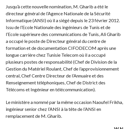
Jusqu’à cette nouvelle nomination, M. Gharib a été le
directeur général de l’Agence Nationale de la Sécurité
Informatique (ANSI) où il a siégé depuis le 23 février 2012.
Issu de l’Ecole Nationale des ingénieurs de Tunis et de
l’Ecole supérieure des communications de Tunis, Ali Gharib
a occupé le poste de Directeur général du centre de
formation et de documentation CIFODECOM après une
longue carrière chez Tunisie Telecom où il a occupé
plusieurs postes de responsabilité (Chef de Division de la
Gestion du Matériel Roulant, Chef de l’approvisionnement
central, Chef Centre Directeur de l’Annuaire et des
Renseignement téléphoniques, Chef de District des
Télécoms et Ingénieur en télécommunication).
Le ministère a nommé par la même occasion Naoufel Frikha,
ingénieur senior chez l’ANSI à la tête de l’ANSI en
remplacement de M. Gharib.
W.N