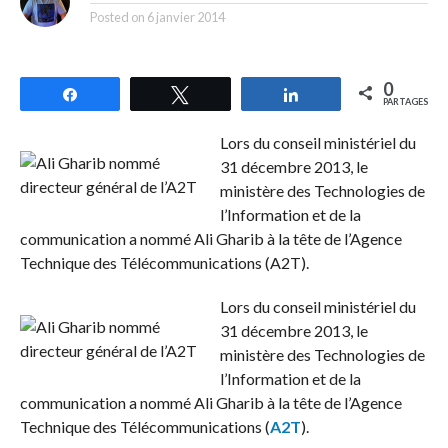
Posted on
6 janvier 2014
0
Partagez
Tweetez
Partagez
PARTAGES
Lors du conseil ministériel du
31 décembre 2013, le
ministère des Technologies de
l’Information et de la
communication a nommé Ali Gharib à la tête de l’Agence
Technique des Télécommunications (A2T).
Lors du conseil ministériel du
31 décembre 2013, le
ministère des Technologies de
l’Information et de la
communication a nommé Ali Gharib à la tête de l’Agence
Technique des Télécommunications (
A2T
).