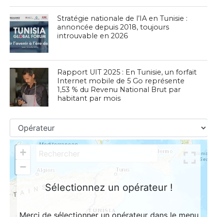
Stratégie nationale de l’IA en Tunisie :
annoncée depuis 2018, toujours
introuvable en 2026
Rapport UIT 2025 : En Tunisie, un forfait
Internet mobile de 5 Go représente
1,53 % du Revenu National Brut par
habitant par mois