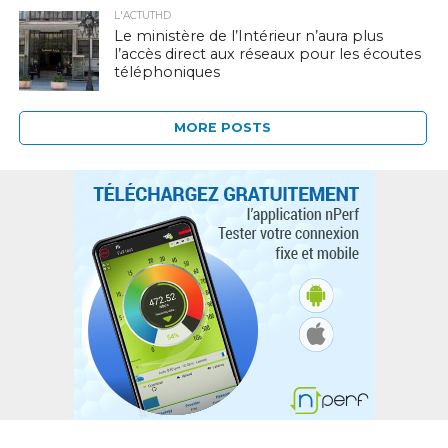
L'ACTUTHD
Le ministère de l’Intérieur n’aura plus
l’accès direct aux réseaux pour les écoutes
téléphoniques
MORE POSTS