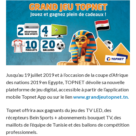
Jusqu’au 19 juillet 2019 et à l’occasion de la coupe d’Afrique
des nations 2019 en Egypte, TOPNET dévoile sa nouvelle
plateforme de jeu digital, accessible à partir de l’application
mobile Topnet App ou sur le lien
www.grandjeutopnet.tn.
Topnet offrira aux gagnants du jeu des TV LED, des
récepteurs Bein Sports + abonnements bouquet TV, des
maillots de l’équipe de Tunisie et des ballons de compétition
professionnels.