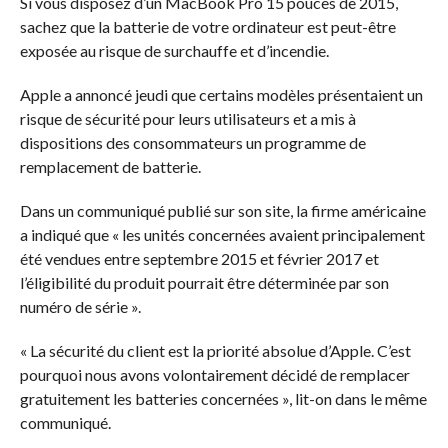
Si vous disposez d’un MacBook Pro 15 pouces de 2015,
sachez que la batterie de votre ordinateur est peut-être
exposée au risque de surchauffe et d’incendie.
Apple a annoncé jeudi que certains modèles présentaient un
risque de sécurité pour leurs utilisateurs et a mis à
dispositions des consommateurs un programme de
remplacement de batterie.
Dans un communiqué publié sur son site, la firme américaine
a indiqué que « les unités concernées avaient principalement
été vendues entre septembre 2015 et février 2017 et
l’éligibilité du produit pourrait être déterminée par son
numéro de série ».
« La sécurité du client est la priorité absolue d’Apple. C’est
pourquoi nous avons volontairement décidé de remplacer
gratuitement les batteries concernées », lit-on dans le même
communiqué.