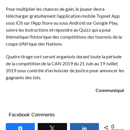
Pour multiplier les chances de gain, le joueur devra
télécharger gratuitement l’application mobile Topnet App
sous iOS sur l’App Store ou sous Android sur Google Play,
suivre les instructions et répondre au Quizz qui a pour
thématique l’historique des compétitions des tournois de la
coupe d’Afrique des Nations.
Quatre tirage sort seront organisés durant toute la période
de la compétition de la CAN 2019 du 21 Juin au 19 Juillet
2019 sous contrôle d’un huissier de justice pour annoncer les
gagnants des lots.
Communiqué
Facebook Comments
0
Partagez
Tweetez
Partagez