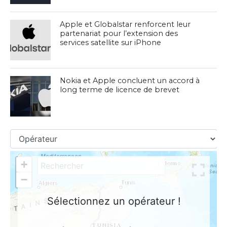
Apple et Globalstar renforcent leur
partenariat pour l’extension des
services satellite sur iPhone
Nokia et Apple concluent un accord à
long terme de licence de brevet