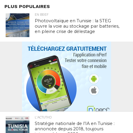
PLUS POPULAIRES
EN BREF
Photovoltaïque en Tunisie : la STEG
ouvre la voie au stockage par batteries,
en pleine crise de délestage
L'ACTUTHD
Stratégie nationale de l’IA en Tunisie :
annoncée depuis 2018, toujours