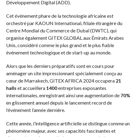
Développement Digital (ADD).
Cet événement phare de la technologie africaine est
orchestré par KAOUN International, filiale étrangère du
Centre Mondial du Commerce de Dubaï (DWTC), qui
organise également GITEX GLOBAL aux Émirats Arabes
Unis, considéré comme le plus grand et le plus fiable
événement technologique et de start-up au monde.
Alors que les derniers préparatifs sont en cours pour
aménager un site impressionnant spécialement conçu au
cœur de Marrakech, GITEX AFRICA 2024 occupera
21
halls
et accueillera
1400
entreprises exposantes
internationales, enregistrant ainsi une augmentation de
70%
en glissement annuel depuis le lancement record de
l’événement l’année dernière.
Cette année, l’intelligence artificielle se distingue comme un
phénomène majeur, avec ses capacités fascinantes et