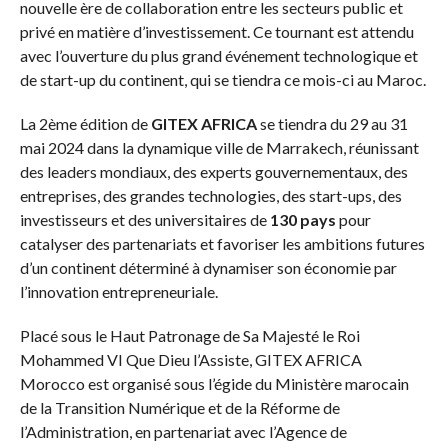
nouvelle ère de collaboration entre les secteurs public et
privé en matière d’investissement. Ce tournant est attendu
avec l’ouverture du plus grand événement technologique et
de start-up du continent, qui se tiendra ce mois-ci au Maroc.
La 2ème édition de
GITEX AFRICA
se tiendra du 29 au 31
mai 2024 dans la dynamique ville de Marrakech, réunissant
des leaders mondiaux, des experts gouvernementaux, des
entreprises, des grandes technologies, des start-ups, des
investisseurs et des universitaires de
130 pays
pour
catalyser des partenariats et favoriser les ambitions futures
d’un continent déterminé à dynamiser son économie par
l’innovation entrepreneuriale.
Placé sous le Haut Patronage de Sa Majesté le Roi
Mohammed VI Que Dieu l’Assiste, GITEX AFRICA
Morocco est organisé sous l’égide du Ministère marocain
de la Transition Numérique et de la Réforme de
l’Administration, en partenariat avec l’Agence de