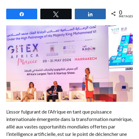
0
Partagez
Tweetez
Partagez
PARTAGES
L’essor fulgurant de l’Afrique en tant que puissance
internationale émergente dans la transformation numérique,
allié aux vastes opportunités mondiales offertes par
l’intelligence artificielle, est sur le point de déclencher une