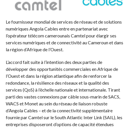
Le fournisseur mondial de services de réseau et de solutions
numériques Angola Cables entre en partenariat avec
l’opérateur télécom camerounais Camtel pour élargir ses
services numériques et de connectivité au Cameroun et dans
la région d’Afrique de l’Ouest.
L’accord fait suite à l’intention des deux parties de
développer des opportunités commerciales en Afrique de
l’Ouest et dans la région atlantique afin de renforcer la
redondance, la résilience des réseaux et la qualité des
services (QoS) à l’échelle nationale et internationale. Tirant
parti des vastes connexions par câble sous-marin de SACS,
WACS et Monet au sein du réseau de liaison robuste
d’Angola Cables – et de la connectivité supplémentaire
fournie par Camtel sur le South Atlantic Inter Link (SAIL), les
entreprises disposeront d’options de capacité étendues