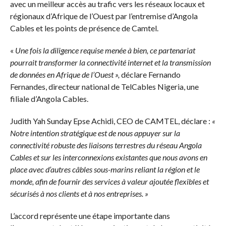
avec un meilleur accès au trafic vers les réseaux locaux et
régionaux d’Afrique de l’Ouest par l’entremise d’Angola
Cables et les points de présence de Camtel.
«
Une fois la diligence requise menée à bien, ce partenariat
pourrait transformer la connectivité internet et la transmission
de données en Afrique de l’Ouest
»,
déclare Fernando
Fernandes, directeur national de TelCables Nigeria, une
filiale d’Angola Cables.
Judith Yah Sunday Epse Achidi, CEO de CAMTEL, déclare :
«
Notre intention stratégique est de nous appuyer sur la
connectivité robuste des liaisons terrestres du réseau Angola
Cables et sur les interconnexions existantes que nous avons en
place avec d’autres câbles sous-marins reliant la région et le
monde, afin de fournir des services à valeur ajoutée flexibles et
sécurisés à nos clients et à nos entreprises. »
L’accord représente une étape importante dans