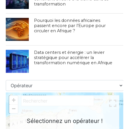
transformation
Pourquoi les données africaines
passent encore par l’Europe pour
circuler en Afrique ?
Data centers et énergie : un levier
stratégique pour accélérer la
transformation numérique en Afrique