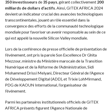
350 investisseurs
de
35 pays
, gérant collectivement
200
milliards de dollars d’actifs
. Ainsi, GITEX AFRICA 2024
devient un indicateur crucial des avancées technologiques
transcontinentales, jouant un rôle essentiel dans la
convergence des efforts de la communauté technologique
mondiale pour favoriser un avenir responsable au sein de ce
qui est appelé la nouvelle Silicon Valley mondiale.
Lors de la conférence de presse officielle de présentation de
l’événement, ont pris la parole Son Excellence Dr Ghita
Mezzour, ministre du Ministère marocain de la Transition
Numérique et de la Réforme de l’Administration, Sidi
Mohammed Drissi Melyani, Directeur Général de l’Agence
de Développement Digital (ADD), et Trixie LohMirmand,
PDG de KAOUN International, l’organisateur de
l’événement.
Parmi les partenaires institutionnels officiels de GITEX
AFRICA présents figurent l’Agence Nationale de