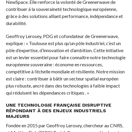
NewSpace. Elle renforce la volonté de Greenerwave de
contribuer à la souveraineté technologique européenne,
grâce à des solutions alliant performance, indépendance et
durabilité.
Geoffroy Lerosey, PDG et cofondateur de Greenerwave,
explique : « Toulouse est plus qu’un pôle industriel, c’est un
pôle d’expertise, d’innovation et d’ambition. Cette initiative
est un levier essentiel pour faire connaître notre technologie
européenne souveraine : économe en ressources,
compétitive à l’échelle mondiale et résiliente. Notre mission
est claire : contribuer à bâtir un secteur spatial européen
plus robuste, ancré dans des technologies à faible impact
qui réduisent les dépendances critiques . »
UNE TECHNOLOGIE FRANÇAISE DISRUPTIVE
RÉPONDANT À DES ENJEUX INDUSTRIELS
MAJEURS
Fondée en 2015 par Geoffroy Lerosey, chercheur au CNRS,