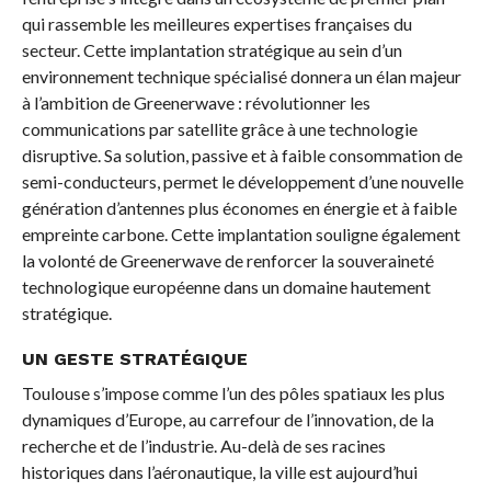
qui rassemble les meilleures expertises françaises du
secteur. Cette implantation stratégique au sein d’un
environnement technique spécialisé donnera un élan majeur
à l’ambition de Greenerwave : révolutionner les
communications par satellite grâce à une technologie
disruptive. Sa solution, passive et à faible consommation de
semi-conducteurs, permet le développement d’une nouvelle
génération d’antennes plus économes en énergie et à faible
empreinte carbone. Cette implantation souligne également
la volonté de Greenerwave de renforcer la souveraineté
technologique européenne dans un domaine hautement
stratégique.
UN GESTE STRATÉGIQUE
Toulouse s’impose comme l’un des pôles spatiaux les plus
dynamiques d’Europe, au carrefour de l’innovation, de la
recherche et de l’industrie. Au-delà de ses racines
historiques dans l’aéronautique, la ville est aujourd’hui