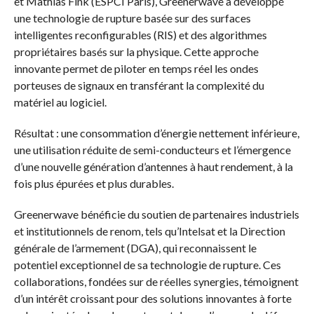
et Mathias Fink (ESPCI Paris), Greenerwave a développé
une technologie de rupture basée sur des surfaces
intelligentes reconfigurables (RIS) et des algorithmes
propriétaires basés sur la physique. Cette approche
innovante permet de piloter en temps réel les ondes
porteuses de signaux en transférant la complexité du
matériel au logiciel.
Résultat : une consommation d’énergie nettement inférieure,
une utilisation réduite de semi-conducteurs et l’émergence
d’une nouvelle génération d’antennes à haut rendement, à la
fois plus épurées et plus durables.
Greenerwave bénéficie du soutien de partenaires industriels
et institutionnels de renom, tels qu’Intelsat et la Direction
générale de l’armement (DGA), qui reconnaissent le
potentiel exceptionnel de sa technologie de rupture. Ces
collaborations, fondées sur de réelles synergies, témoignent
d’un intérêt croissant pour des solutions innovantes à forte