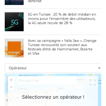
défense
5G en Tunisie : 20 % de débit médian en
moins pour l’ensemble des utilisateurs,
la 4G seule recule de 28 %
Avec sa campagne « Yalla Jaw », Orange
Tunisie renouvelle son soutien aux
festivals d’été de Hammamet, Bizerte
et Sfax