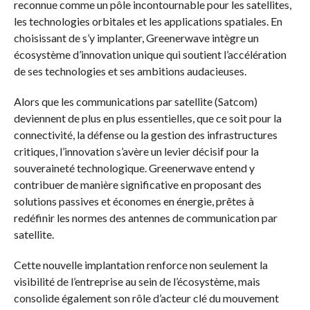
reconnue comme un pôle incontournable pour les satellites,
les technologies orbitales et les applications spatiales. En
choisissant de s’y implanter, Greenerwave intègre un
écosystème d’innovation unique qui soutient l’accélération
de ses technologies et ses ambitions audacieuses.
Alors que les communications par satellite (Satcom)
deviennent de plus en plus essentielles, que ce soit pour la
connectivité, la défense ou la gestion des infrastructures
critiques, l’innovation s’avère un levier décisif pour la
souveraineté technologique. Greenerwave entend y
contribuer de manière significative en proposant des
solutions passives et économes en énergie, prêtes à
redéfinir les normes des antennes de communication par
satellite.
Cette nouvelle implantation renforce non seulement la
visibilité de l’entreprise au sein de l’écosystème, mais
consolide également son rôle d’acteur clé du mouvement