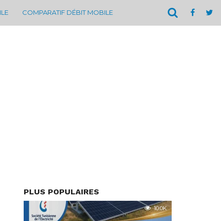
ILE
COMPARATIF DÉBIT MOBILE
PLUS POPULAIRES
10.0K