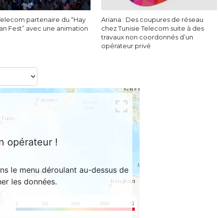
 Telecom partenaire du “Hay
Ariana : Des coupures de réseau
ban Fest” avec une animation
chez Tunisie Telecom suite à des
travaux non coordonnés d’un
opérateur privé