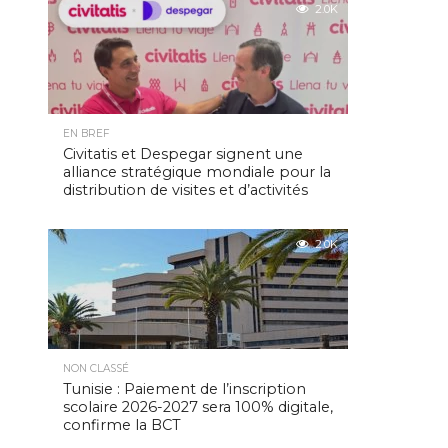
2.0K
EN BREF
Civitatis et Despegar signent une
alliance stratégique mondiale pour la
distribution de visites et d’activités
2.0K
NON CLASSÉ
Tunisie : Paiement de l’inscription
scolaire 2026-2027 sera 100% digitale,
confirme la BCT