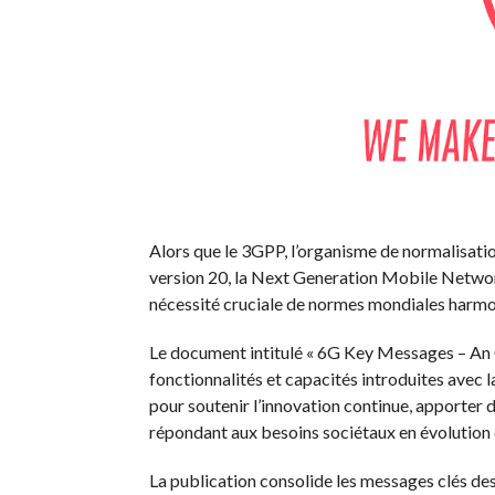
Alors que le 3GPP, l’organisme de normalisatio
version 20, la Next Generation Mobile Netwo
nécessité cruciale de normes mondiales harmo
Le document intitulé « 6G Key Messages – An 
fonctionnalités et capacités introduites avec l
pour soutenir l’innovation continue, apporter d
répondant aux besoins sociétaux en évolution 
La publication consolide les messages clés de