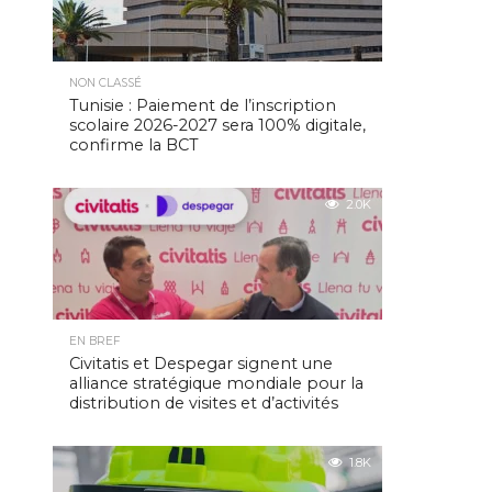
NON CLASSÉ
Tunisie : Paiement de l’inscription
scolaire 2026-2027 sera 100% digitale,
confirme la BCT
2.0K
EN BREF
Civitatis et Despegar signent une
alliance stratégique mondiale pour la
distribution de visites et d’activités
1.8K