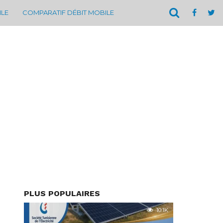
ILE
COMPARATIF DÉBIT MOBILE
PLUS POPULAIRES
10.1K