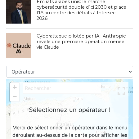
Émirats arabes unis: le marché
cybersécurité double d’ici 2030 et place
l’IA au centre des débats à Intersec
2026
Cyberattaque pilotée par IA : Anthropic
révèle une première opération menée
via Claude