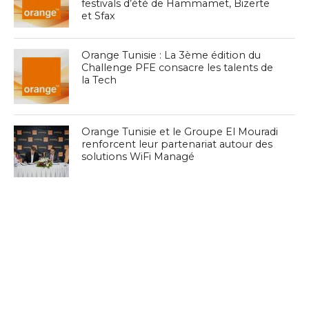
festivals d’été de Hammamet, Bizerte
et Sfax
Orange Tunisie : La 3ème édition du
Challenge PFE consacre les talents de
la Tech
Orange Tunisie et le Groupe El Mouradi
renforcent leur partenariat autour des
solutions WiFi Managé