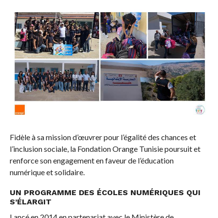
Fidèle à sa mission d’œuvrer pour l’égalité des chances et
l’inclusion sociale, la Fondation Orange Tunisie poursuit et
renforce son engagement en faveur de l’éducation
numérique et solidaire.
UN PROGRAMME DES ÉCOLES NUMÉRIQUES QUI
S’ÉLARGIT
Lancé en 2014 en partenariat avec le Ministère de