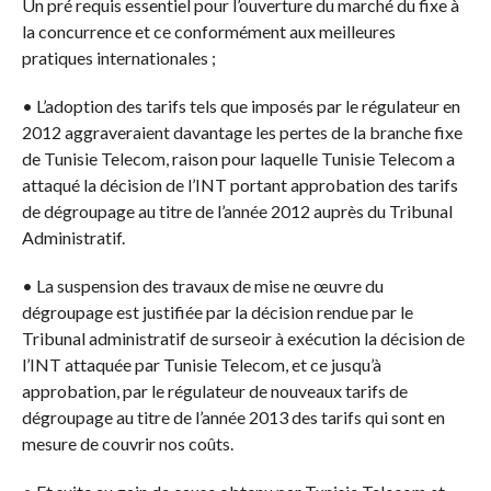
Un pré requis essentiel pour l’ouverture du marché du fixe à
la concurrence et ce conformément aux meilleures
pratiques internationales ;
• L’adoption des tarifs tels que imposés par le régulateur en
2012 aggraveraient davantage les pertes de la branche fixe
de Tunisie Telecom, raison pour laquelle Tunisie Telecom a
attaqué la décision de l’INT portant approbation des tarifs
de dégroupage au titre de l’année 2012 auprès du Tribunal
Administratif.
• La suspension des travaux de mise ne œuvre du
dégroupage est justifiée par la décision rendue par le
Tribunal administratif de surseoir à exécution la décision de
l’INT attaquée par Tunisie Telecom, et ce jusqu’à
approbation, par le régulateur de nouveaux tarifs de
dégroupage au titre de l’année 2013 des tarifs qui sont en
mesure de couvrir nos coûts.