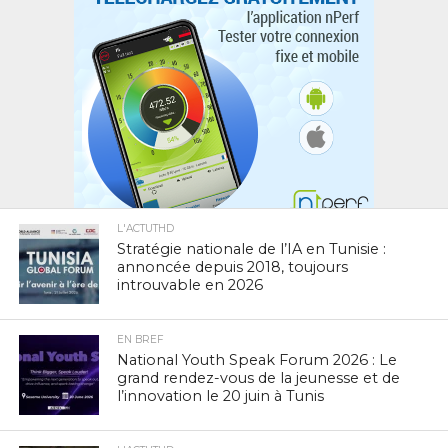
L'ACTUTHD
Stratégie nationale de l’IA en Tunisie :
annoncée depuis 2018, toujours
introuvable en 2026
EN BREF
National Youth Speak Forum 2026 : Le
grand rendez-vous de la jeunesse et de
l’innovation le 20 juin à Tunis