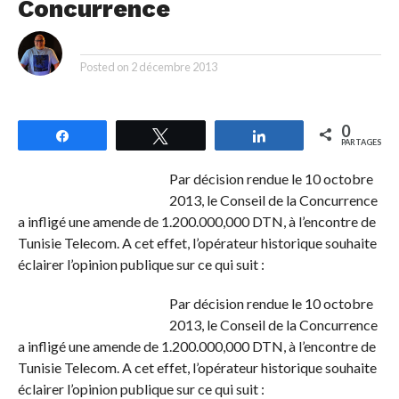
Concurrence
By
Posted on
2 décembre 2013
0
Partagez
Tweetez
Partagez
PARTAGES
Par décision rendue le 10 octobre
2013, le Conseil de la Concurrence
a infligé une amende de 1.200.000,000 DTN, à l’encontre de
Tunisie Telecom. A cet effet, l’opérateur historique souhaite
éclairer l’opinion publique sur ce qui suit :
Par décision rendue le 10 octobre
2013, le Conseil de la Concurrence
a infligé une amende de 1.200.000,000 DTN, à l’encontre de
Tunisie Telecom. A cet effet, l’opérateur historique souhaite
éclairer l’opinion publique sur ce qui suit :