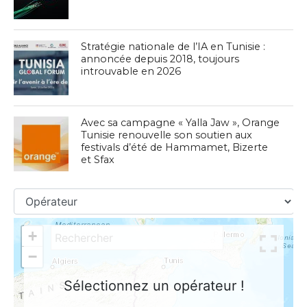
Stratégie nationale de l’IA en Tunisie :
annoncée depuis 2018, toujours
introuvable en 2026
Avec sa campagne « Yalla Jaw », Orange
Tunisie renouvelle son soutien aux
festivals d’été de Hammamet, Bizerte
et Sfax