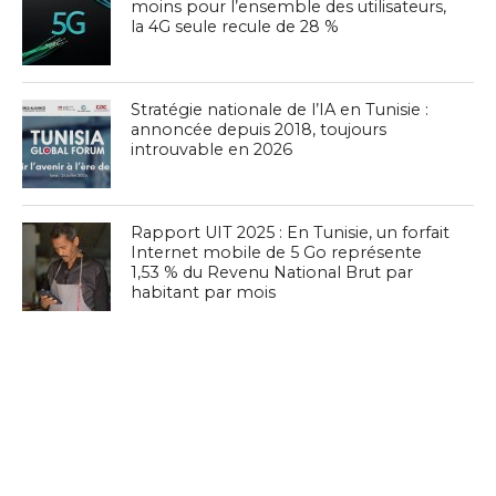
moins pour l’ensemble des utilisateurs,
la 4G seule recule de 28 %
Stratégie nationale de l’IA en Tunisie :
annoncée depuis 2018, toujours
introuvable en 2026
Rapport UIT 2025 : En Tunisie, un forfait
Internet mobile de 5 Go représente
1,53 % du Revenu National Brut par
habitant par mois