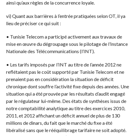
ainsi qu’aux règles de la concurrence loyale.
vi) Quant aux barrières à l’entrée pratiquées selon OT, il ya
lieu de préciser ce qui suit :
• Tunisie Telecom a participé activement aux travaux de
mise en œuvre du dégroupage sous le pilotage de l’Instance
Nationale des Télécommunications (l’INT).
• Les tarifs imposés par l’INT au titre de l’année 2012 ne
reflétaient pas le coût supporté par Tunisie Telecom et ne
prenaient pas en considération la situation de déficit
chronique dont souffre l’activité fixe depuis des années. Une
situation qui a été prouvée par les résultats d’audit engagé
par le régulateur lui-même. Des états de synthèses issus de
notre comptabilité analytique au titre des exercices 2010,
2011, et 2012 affichant un déficit annuel de plus de 130
millions de dinars, du fait que le marché du fixe a été
libéralisé sans que le rééquilibrage tarifaire ne soit adopté.