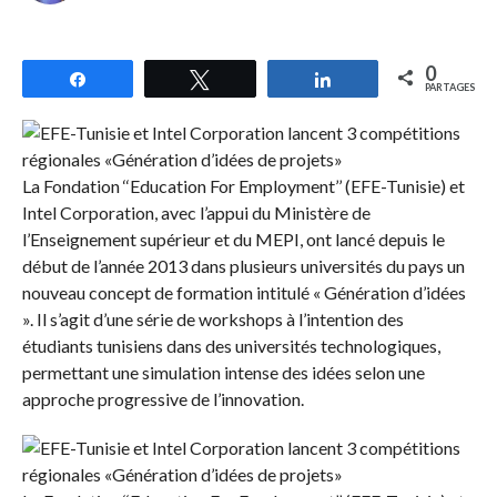
0
Partagez
Tweetez
Partagez
PARTAGES
La Fondation ‘‘Education For Employment’’ (EFE-Tunisie) et
Intel Corporation, avec l’appui du Ministère de
l’Enseignement supérieur et du MEPI, ont lancé depuis le
début de l’année 2013 dans plusieurs universités du pays un
nouveau concept de formation intitulé « Génération d’idées
». Il s’agit d’une série de workshops à l’intention des
étudiants tunisiens dans des universités technologiques,
permettant une simulation intense des idées selon une
approche progressive de l’innovation.