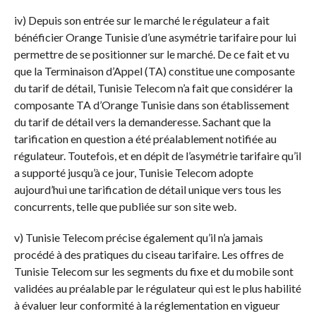
iv) Depuis son entrée sur le marché le régulateur a fait
bénéficier Orange Tunisie d’une asymétrie tarifaire pour lui
permettre de se positionner sur le marché. De ce fait et vu
que la Terminaison d’Appel (TA) constitue une composante
du tarif de détail, Tunisie Telecom n’a fait que considérer la
composante TA d’Orange Tunisie dans son établissement
du tarif de détail vers la demanderesse. Sachant que la
tarification en question a été préalablement notifiée au
régulateur. Toutefois, et en dépit de l’asymétrie tarifaire qu’il
a supporté jusqu’à ce jour, Tunisie Telecom adopte
aujourd’hui une tarification de détail unique vers tous les
concurrents, telle que publiée sur son site web.
v) Tunisie Telecom précise également qu’il n’a jamais
procédé à des pratiques du ciseau tarifaire. Les offres de
Tunisie Telecom sur les segments du fixe et du mobile sont
validées au préalable par le régulateur qui est le plus habilité
à évaluer leur conformité à la réglementation en vigueur